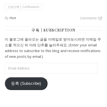
신앙고백 | Confessions
o
By
Hun
Comments Off
구독 | SUBSCRIPTION
이 블로그에 올라오는 글을 이메일로 받아보시려면 이메일 주
소를 적으신 뒤 아래 단추를 눌러주세요. (Enter your email
address to subscribe to this blog and receive notifications
of new posts by email.)
Email Address
등록 (Subscribe)