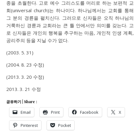
종을 초월한다. 고로 예수 그리스도를 머리로 하는 보편적 교
회(universal church)는 하나이다. 하나님께서는 교회를 통해
그 분의 경륜을 펼치신다. 그러므로 신자들은 오직 하나님의
거룩하신 경륜과 교회라는 큰 틀 안에서만 의미를 갖는다. 고
로 신자들은 개인의 행복을 추구하는 마음, 개인적 인생 계획,
공리주의 등을 지닐 수가 없다.
(2003. 5. 31)
(2004. 8. 23 수정)
(2013. 3. 20 수정)
2013. 3. 21 수정
공유하기 | Share :
Email
Print
Facebook
X
Pinterest
Pocket