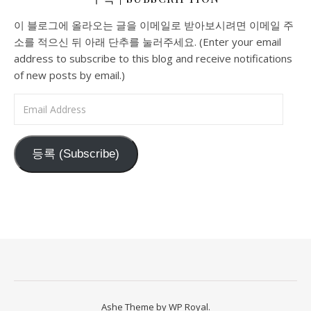
이 블로그에 올라오는 글을 이메일로 받아보시려면 이메일 주
소를 적으신 뒤 아래 단추를 눌러주세요. (Enter your email
address to subscribe to this blog and receive notifications
of new posts by email.)
Email Address
등록 (Subscribe)
Ashe Theme by
WP Royal
.