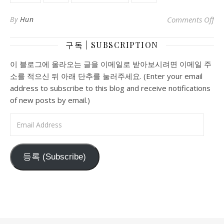
o
By
Hun
Comments Off
구독 | SUBSCRIPTION
이 블로그에 올라오는 글을 이메일로 받아보시려면 이메일 주
소를 적으신 뒤 아래 단추를 눌러주세요. (Enter your email
address to subscribe to this blog and receive notifications
of new posts by email.)
Email Address
등록 (Subscribe)