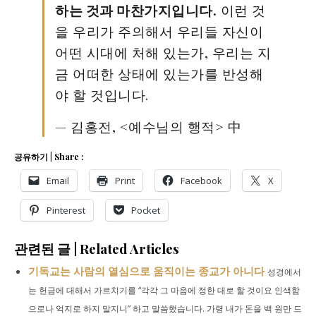
하는 것과 마찬가지입니다.
이런 것
을 우리가 주의해서 우리들 자신이
어떤 시대에 처해 있는가, 우리는 지
금 어떠한 상태에 있는가를 반성해
야 할 것입니다.
— 김홍전, <예수님의 행적> 中
공유하기 | Share :
Email
Print
Facebook
X
Pinterest
Pocket
관련된 글 | Related Articles
기독교는 사람의 열심으로 움직이는 종교가 아니다
성경에서
는 헌금에 대해서 가르치기를 “각각 그 마음에 정한 대로 할 것이요 인색함
으로나 억지로 하지 말지니” 하고 말씀했습니다. 가령 내가 돈을 백 원만 드