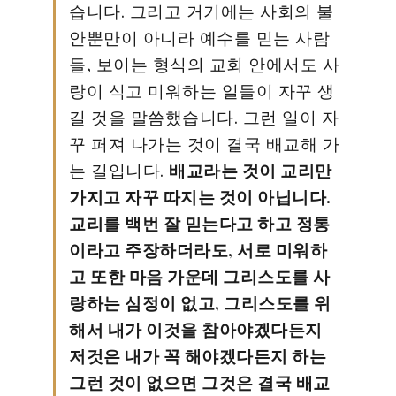
습니다. 그리고 거기에는 사회의 불
안뿐만이 아니라 예수를 믿는 사람
들, 보이는 형식의 교회 안에서도 사
랑이 식고 미워하는 일들이 자꾸 생
길 것을 말씀했습니다. 그런 일이 자
꾸 퍼져 나가는 것이 결국 배교해 가
는 길입니다.
배교라는 것이 교리만
가지고 자꾸 따지는 것이 아닙니다.
교리를 백번 잘 믿는다고 하고 정통
이라고 주장하더라도, 서로 미워하
고 또한 마음 가운데 그리스도를 사
랑하는 심정이 없고, 그리스도를 위
해서 내가 이것을 참아야겠다든지
저것은 내가 꼭 해야겠다든지 하는
그런 것이 없으면 그것은 결국 배교