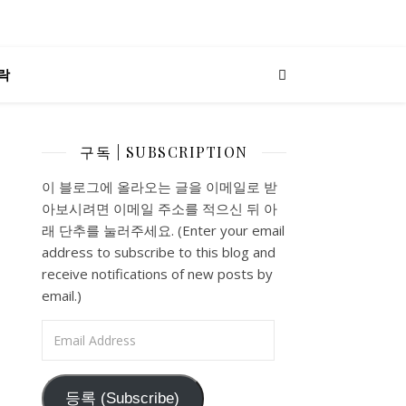
락
구독 | SUBSCRIPTION
이 블로그에 올라오는 글을 이메일로 받
아보시려면 이메일 주소를 적으신 뒤 아
래 단추를 눌러주세요. (Enter your email
address to subscribe to this blog and
receive notifications of new posts by
email.)
Email Address
등록 (Subscribe)