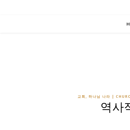
H
교회, 하나님 나라 | CHURC
역사