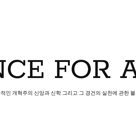
CE FOR 
적인 개혁주의 신앙과 신학 그리고 그 경건의 실천에 관한 