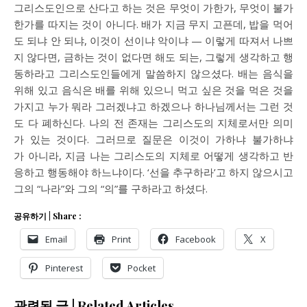
그리스도인으로 산다고 하는 것은 무엇이 가한가, 무엇이 불가
한가를 따지는 것이 아니다. 배가 지금 무지 고픈데, 밥을 먹어
도 되냐 안 되냐, 이것이 선이냐 악이냐 — 이렇게 따져서 나쁘
지 않다면, 금하는 것이 없다면 해도 되는, 그렇게 생각하고 행
동하라고 그리스도인들에게 말씀하지 않으셨다. 배는 음식을
위해 있고 음식은 배를 위해 있으니 먹고 싶은 것을 먹은 것을
가지고 누가 뭐라 그러겠냐고 하겠으나 하나님께서는 그런 것
도 다 폐하신다. 나의 전 존재는 그리스도의 지체로서만 의미
가 있는 것이다. 그러므로 질문은 이것이 가하냐 불가하냐
가 아니라, 지금 나는 그리스도의 지체로 어떻게 생각하고 반
응하고 행동해야 하느냐이다. ‘선을 추구하라’고 하지 않으시고
그의 “나라”와 그의 “의”를 구하라고 하셨다.
공유하기 | Share :
Email
Print
Facebook
X
Pinterest
Pocket
관련된 글 | Related Articles