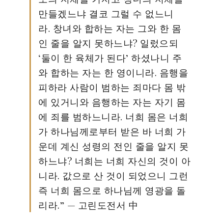
만들겠느냐 결코 그럴 수 없느니
라. 창녀와 합하는 자는 그와 한 몸
인 줄을 알지 못하느냐? 일렀으되
‘둘이 한 육체가 된다’ 하셨나니 주
와 합하는 자는 한 영이니라. 음행을
피하라 사람이 범하는 죄마다 몸 밖
에 있거니와 음행하는 자는 자기 몸
에 죄를 범하느니라. 너희 몸은 너희
가 하나님께로부터 받은 바 너희 가
운데 계신 성령의 전인 줄을 알지 못
하느냐? 너희는 너희 자신의 것이 아
니라. 값으로 산 것이 되었으니 그런
즉 너희 몸으로 하나님께 영광을 돌
리라.” — 고린도전서 中