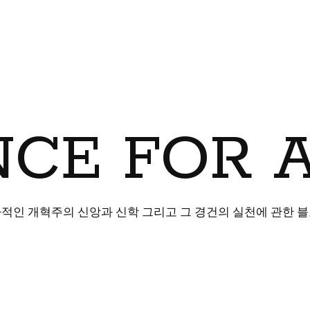
CE FOR 
적인 개혁주의 신앙과 신학 그리고 그 경건의 실천에 관한 