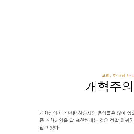
교회, 하나님 나라
개혁주의
개혁신앙에 기반한 찬송시와 음악들은 많이 있으
중 개혁신앙을 잘 표현해내는 것은 정말 희귀한
담고 있다.