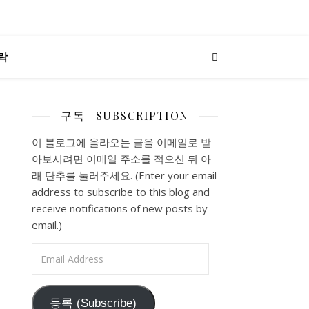
락
구독 | SUBSCRIPTION
이 블로그에 올라오는 글을 이메일로 받
아보시려면 이메일 주소를 적으신 뒤 아
래 단추를 눌러주세요. (Enter your email
address to subscribe to this blog and
receive notifications of new posts by
email.)
Email Address
등록 (Subscribe)