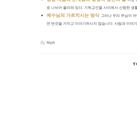
로 나뉘어 올라와 있다. 기독교인들 사이에서 신령한 생활,
예수님의 가르치시는 방식
그러나 우리 주님이 어
연 딴것을 가지고 이야기하시지 않습니다. 사람과 이야기하
By
Hun
Y