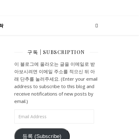
락
구독 | SUBSCRIPTION
이 블로그에 올라오는 글을 이메일로 받
아보시려면 이메일 주소를 적으신 뒤 아
래 단추를 눌러주세요. (Enter your email
address to subscribe to this blog and
receive notifications of new posts by
email.)
Email Address
등록 (Subscribe)