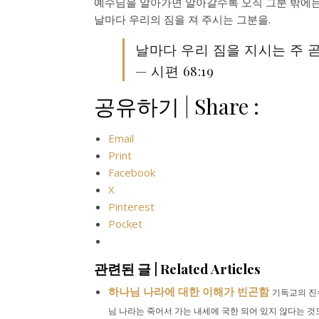
예수님을 알아가면 알아갈수록 오직 그분 밖에는
날마다 우리의 짐을 져 주시는 그분을.
날마다 우리 짐을 지시는 주 
— 시편 68:19
공유하기 | Share :
Email
Print
Facebook
X
Pinterest
Pocket
관련된 글 | Related Articles
하나님 나라에 대한 이해가 빈곤함
기독교의 진
님 나라는 죽어서 가는 내세에 국한 되어 있지 않다는 것도