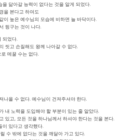
을 닮아갈 능력이 없다는 것을 알게 되었다.
성경을 본다고 하여도
같이 높은 예수님의 모습에 비하면 늘 바닥이다.
서 뒹구는 것이 나다.
 되었다.
리 씻고 손질해도 왕께 나아갈 수 없다.
로 메꿀 수는 없다.
져나올 수 없다. 예수님이 건져주셔야 한다.
가 내 노력을 도입해야 할 부분이 있는 줄 알았다.
고 있고, 모든 것을 하나님께서 하셔야 한다는 것을 본다.
들이 있다고 생각했다.
럴 수 밖에 없다는 것을 깨달아 가고 있다.