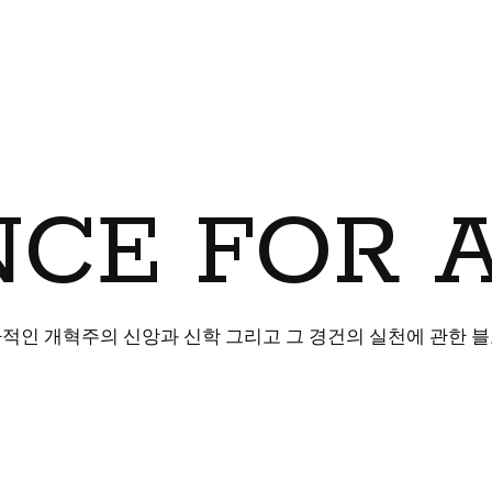
CE FOR 
적인 개혁주의 신앙과 신학 그리고 그 경건의 실천에 관한 