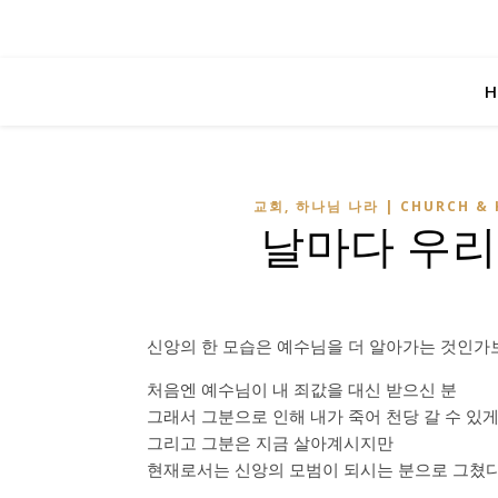
H
교회, 하나님 나라 | CHURCH & 
날마다 우리
신앙의 한 모습은 예수님을 더 알아가는 것인가
처음엔 예수님이 내 죄값을 대신 받으신 분
그래서 그분으로 인해 내가 죽어 천당 갈 수 있게
그리고 그분은 지금 살아계시지만
현재로서는 신앙의 모범이 되시는 분으로 그쳤다