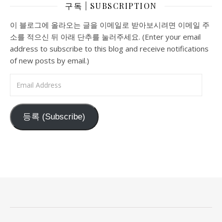
구독 | SUBSCRIPTION
이 블로그에 올라오는 글을 이메일로 받아보시려면 이메일 주
소를 적으신 뒤 아래 단추를 눌러주세요. (Enter your email
address to subscribe to this blog and receive notifications
of new posts by email.)
Email Address
등록 (Subscribe)