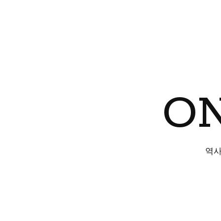
ON
역사