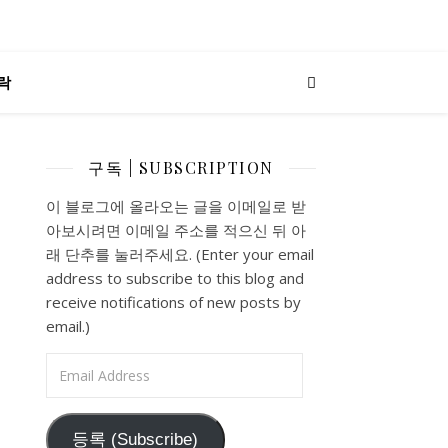
락
구독 | SUBSCRIPTION
이 블로그에 올라오는 글을 이메일로 받
아보시려면 이메일 주소를 적으신 뒤 아
래 단추를 눌러주세요. (Enter your email
address to subscribe to this blog and
receive notifications of new posts by
email.)
Email Address
등록 (Subscribe)