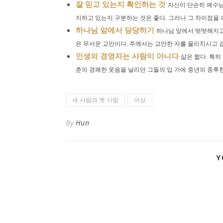
잘 믿고 있는지 확인하는 것
자신이 단순히 예수님
지하고 있는지 구분하는 것은 좋다. 그러나 그 차이점을 깨
하나님 앞에서 당당하기
하나님 앞에서 떳떳해지고 
은 무서운 교만이다. 주께서는 교만한 자를 물리치시고 겸
인생의 경영자는 사람이 아니다
삶은 짧다. 특히
춘의 경쾌한 웃음을 날리던 그들의 입 가에 중년의 중후한 
새 사람과 옛 사람
아상
By
Hun
Y