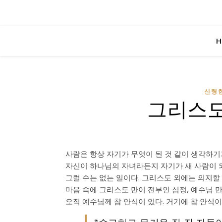
H
신령한
그리스도
사람은 항상 자기가 무엇이 된 것 같이 생각하기
자신이 하나님의 자녀라든지 자기가 새 사람이 되
그럴 수는 없는 일이다. 그리스도 외에는 의지할 
마음 속에 그리스도 만이 전부인 심정, 예수님 만
오직 예수님께 참 안식이 있다. 거기에 참 안식이