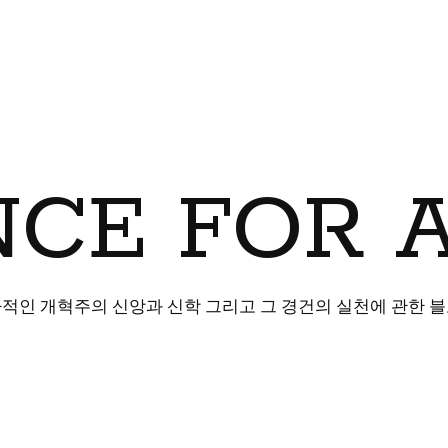
CE FOR 
적인 개혁주의 신앙과 신학 그리고 그 경건의 실천에 관한 