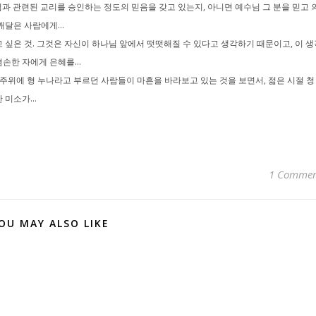
과 관련된 교리를 승인하는 정도의 믿음을 갖고 있는지, 아니면 예수님 그 분을 믿고 
달은 사람에게...
싶은 것. 그것은 자신이 하나님 앞에서 떳떳해질 수 있다고 생각하기 때문이고, 이 생
손한 자에게 은혜를...
 주위에 형 누나라고 부르던 사람들이 마흔을 바라보고 있는 것을 보면서, 젊은 시절 청
미소가...
1 Comme
OU MAY ALSO LIKE