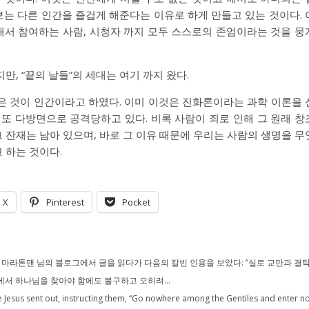
켜보는 다른 인간을 즐겁게 해준다는 이유로 하게 만들고 있는 것이다. 
서 참여하는 사람, 시청자 까지 모두 스스로의 존엄이라는 것을 뭉
, “끝의 날들”의 세대는 여기 까지 왔다.
은 것이 인간이라고 하였다. 이미 이것은 진화론이라는 과학 이론을 
또 다방면으로 공격당하고 있다. 비록 사람이 죄로 인해 그 원래 창
잔재는 남아 있으며, 바로 그 이유 때문에 우리는 사람의 생명을 무
 하는 것이다.
X
Pinterest
Pocket
마라톤맨 님의 블로그에서 글을 읽다가 다음의 칼빈 인용을 보았다: “실로 교만과 결
에서 하나님을 찾아야 함에도 불구하고 오히려...
 Jesus sent out, instructing them, “Go nowhere among the Gentiles and enter n