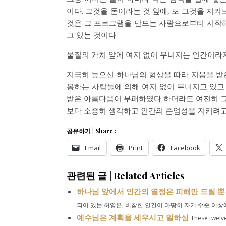
이다. 그것을 돈이라는 것 앞에, 또 그것을 지
것은 그 프로그램을 만드는 사람으로부터 시작해
고 있는 것이다.
물질의 가치 앞에 여지 없이 무너지는 인간이라지만
지극히 높으신 하나님의 형상을 따라 지음을 받
봉하는 사람들에 의해 여지 없이 무너지고 있고 
받은 아름다움이 부패하였다 하더라도 여전히 그 
보다 소중히 생각하고 인간의 존엄성을 지키려고
공유하기 | Share :
Email
Print
Facebook
관련된 글 | Related Articles
하나님 앞에서 인간의 열정은 피해만 드릴 뿐
되어 있는 허영은, 비참한 인간이 마땅히 자기 수준 이상
예수님은 계획을 세우시고 일하심
These twelve