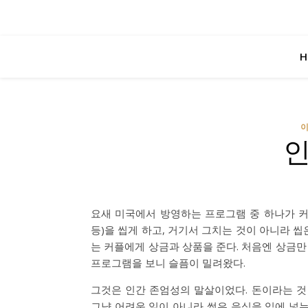
H
이
인
요새 미국에서 방영하는 프로그램 중 하나가 커플
등)을 씹게 하고, 거기서 그치는 것이 아니라 씹
는 커플에게 상금과 상품을 준다. 처음엔 상금만
프로그램을 보니 슬픔이 밀려왔다.
그것은 인간 존엄성의 말살이었다. 돈이라는 것
그냥 어려운 일이 아니라 썩은 음식을 입에 넣는