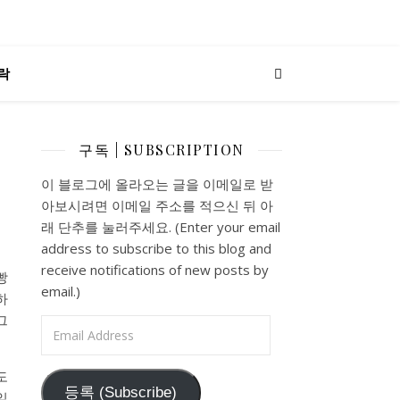
락
구독 | SUBSCRIPTION
이 블로그에 올라오는 글을 이메일로 받
아보시려면 이메일 주소를 적으신 뒤 아
래 단추를 눌러주세요. (Enter your email
address to subscribe to this blog and
receive notifications of new posts by
빵
email.)
하
그
Email Address
도
등록 (Subscribe)
일