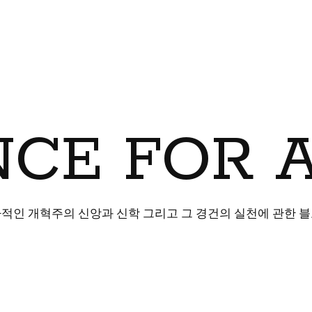
CE FOR 
적인 개혁주의 신앙과 신학 그리고 그 경건의 실천에 관한 