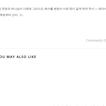
 위로의 하나님이 너희로 그리스도 예수를 본받아 서로 뜻이 같게 하여 주사 — 로마
로부터 난다. 그...
Comments O
OU MAY ALSO LIKE