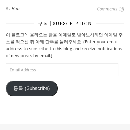
o
By
Hun
Comments Off
구독 | SUBSCRIPTION
이 블로그에 올라오는 글을 이메일로 받아보시려면 이메일 주
소를 적으신 뒤 아래 단추를 눌러주세요. (Enter your email
address to subscribe to this blog and receive notifications
of new posts by email.)
Email Address
등록 (Subscribe)