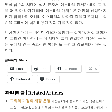
옛날 삼손의 시대에 삼손 혼자서 이스라엘 전체가 해야 할 일
을 떠 맡아 나가던 때에 이스라엘 개개인은 개인의 신앙만 지
키기 급급하며 오히려 이스라엘의 나아갈 길을 깨우치려는 삼
손을 블레셋에 넘기려했던 것과 다를 것이 없다.
비상한 시대에는 비상한 각오가 요청되는 것이다. 거짓 교회가
참 교회인 척 나타나는 이 시대에 그저 안일하게 자신이 몸 담
은 곳에서 얻는 종교적인 복리만을 누리고 있을 때가 아닌 것
이다.
공유하기 | Share :
Email
Print
Facebook
X
Pinterest
Pocket
관련된 글 | Related Articles
교회와 가정의 재정 운영
가정은 (가시적) 교회의 가장 작은 단위라
고 할 수 있으나, 교회에 적용 되는 약속 혹은 원칙들이 고스란히 가정에 다