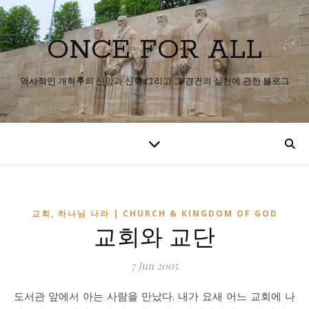
ONCE FOR ALL
역사적인 개혁주의 신앙과 신학 그리고 그 경건의 실천에 관한 블로그
교회, 하나님 나라 | CHURCH & KINGDOM OF GOD
교회와 교단
7 Jun 2005
도서관 앞에서 아는 사람을 만났다. 내가 요새 어느 교회에 나