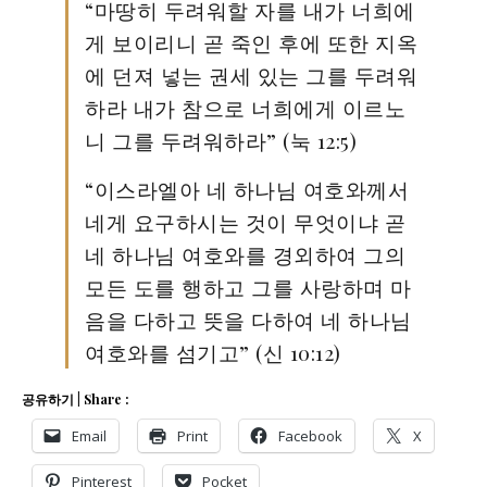
“마땅히 두려워할 자를 내가 너희에
게 보이리니 곧 죽인 후에 또한 지옥
에 던져 넣는 권세 있는 그를 두려워
하라 내가 참으로 너희에게 이르노
니 그를 두려워하라” (눅 12:5)
“이스라엘아 네 하나님 여호와께서
네게 요구하시는 것이 무엇이냐 곧
네 하나님 여호와를 경외하여 그의
모든 도를 행하고 그를 사랑하며 마
음을 다하고 뜻을 다하여 네 하나님
여호와를 섬기고” (신 10:12)
공유하기 | Share :
Email
Print
Facebook
X
Pinterest
Pocket