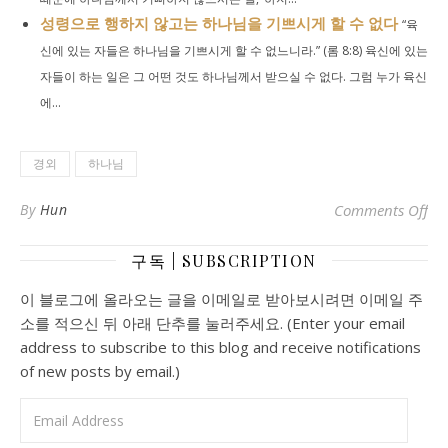
성령으로 행하지 않고는 하나님을 기쁘시게 할 수 없다
“육
신에 있는 자들은 하나님을 기쁘시게 할 수 없느니라.” (롬 8:8) 육신에 있는
자들이 하는 일은 그 어떤 것도 하나님께서 받으실 수 없다. 그럼 누가 육신
에...
경외
하나님
o
By
Hun
Comments Off
구독 | SUBSCRIPTION
이 블로그에 올라오는 글을 이메일로 받아보시려면 이메일 주
소를 적으신 뒤 아래 단추를 눌러주세요. (Enter your email
address to subscribe to this blog and receive notifications
of new posts by email.)
Email Address