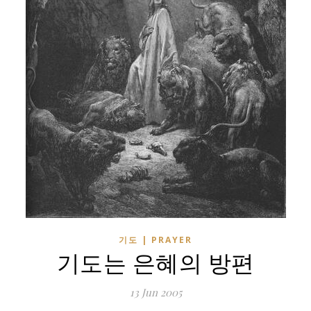
기도 | PRAYER
기도는 은혜의 방편
13 Jun 2005