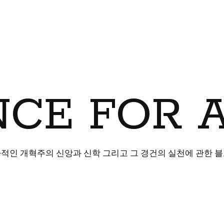
CE FOR 
적인 개혁주의 신앙과 신학 그리고 그 경건의 실천에 관한 