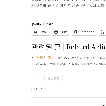
가 교회를 옮긴 몇 가지 이유 중 하나다. 그 교회
공유하기 | Share :
Email
Print
Facebook
관련된 글 | Related Artic
배도의 교회
<위는 UCC 교단 광고 중 하나> 이 광
어 있다. 그런데, 하나님은 사람을 미워하시는 것이 아니라.
UCC
동성 결혼
By
Hun
Y