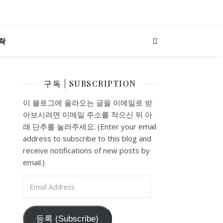
락
구독 | SUBSCRIPTION
이 블로그에 올라오는 글을 이메일로 받
아보시려면 이메일 주소를 적으신 뒤 아
래 단추를 눌러주세요. (Enter your email
address to subscribe to this blog and
receive notifications of new posts by
email.)
Email Address
등록 (Subscribe)