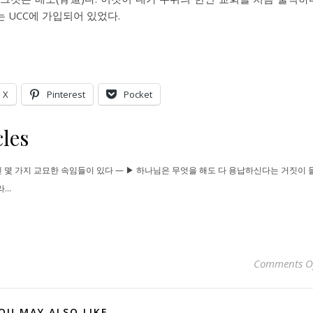
는 UCC에 가입되어 있었다.
X
Pinterest
Pocket
les
고엔 몇 가지 교묘한 속임들이 있다 — ▶ 하나님은 무엇을 해도 다 용납하신다는 거짓이 
..
Comments O
OU MAY ALSO LIKE