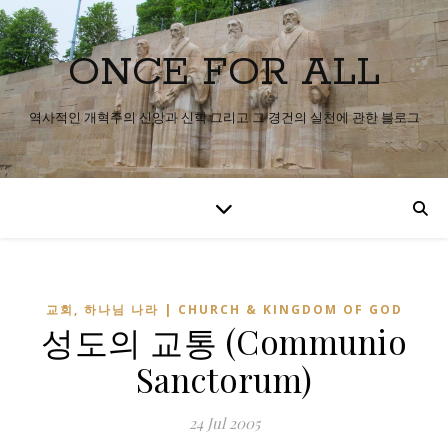
ONCE FOR ALL
역사적인 개혁주의 신앙과 신학 그리고 그 경건의 실천에 관한 블로그
교회, 하나님 나라 | CHURCH & KINGDOM OF GOD
성도의 교통 (Communio
Sanctorum)
24 Jul 2005