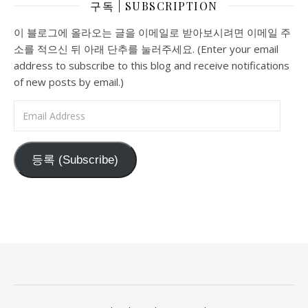
구독 | SUBSCRIPTION
이 블로그에 올라오는 글을 이메일로 받아보시려면 이메일 주
소를 적으신 뒤 아래 단추를 눌러주세요. (Enter your email
address to subscribe to this blog and receive notifications
of new posts by email.)
Email Address
등록 (Subscribe)