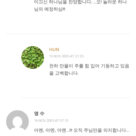
이끄신 하나님을 찬양합니다…..오! 놀라운 하나
님의 예정하심!!!
HUN
15 NOV 2005 AT 21:35
천하 만물이 주를 힘 입어 기동하고 있음
을 고백합니다.
영 수
16 NOV 2005 AT 07:13
아멘, 아멘, 아멘…!!! 오직 주님만을 의지합니다…