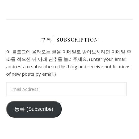
구독 | SUBSCRIPTION
이 블로그에 올라오는 글을 이메일로 받아보시려면 이메일 주
소를 적으신 뒤 아래 단추를 눌러주세요. (Enter your email
address to subscribe to this blog and receive notifications
of new posts by email.)
Email Address
등록 (Subscribe)