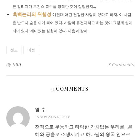
튼 칼리지가 호킨스 교수를 정직한 것이 정당한지...
흑백논리의 위험성
예컨대 어떤 건강한 사람이 있다고 하자. 이 사람
은 반드시 숨을 쉬게 되어 있다. 사람의 유전자라고 하는 것이 그렇게 설계
되어 있다. 재미있는 실험이 있다. 다음과 같이...
선교
예정
By
Hun
3 Comments
3 COMMENTS
영 수
15 NOV 2005 AT 08:08
전적으로 무능하고 타락한 가치없는 우리를…은
혜와 긍휼로 소생시키고 하나님의 왕국 안으로