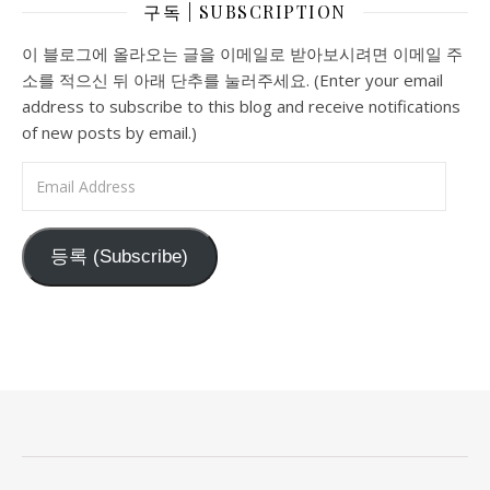
구독 | SUBSCRIPTION
이 블로그에 올라오는 글을 이메일로 받아보시려면 이메일 주
소를 적으신 뒤 아래 단추를 눌러주세요. (Enter your email
address to subscribe to this blog and receive notifications
of new posts by email.)
Email Address
등록 (Subscribe)