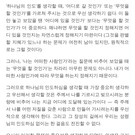
‘하나님의 인도’를 생각할 때, ‘어디로 갈 것인가’ 또는 ‘무엇을
할 것인가’를 가르쳐 주시는 것으로 우선 생각하기 쉽다. 이 둘
만 놓고 보았을 땐 ‘어디에 있을 것인가’ 보다는 ‘무엇을 할 것
인가’가 더 중요하다. 왜냐하면 무엇을 할 것인지 정해지면 어
디 있을 것인지는 자연스럽게 정해지기 마련이다 (그것을 판별
할 지혜가 있느냐 하는 문제가 여전히 남아 있지만, 원칙적으
로는 그럴 것이다).
그러나, ‘나는 어떠한 사람인가’라는 질문에 비추어 보았을 때
는 ‘무엇을 할 것인가’는 차라리 아무런 문제도 아니다. 내가 어
떠한 사람인가에 따라 무엇을 하는지 정해지기 때문이다.
그러므로 하나님의 인도하심을 생각할 때 가장 중요히 생각하
고 우선해서 생각할 것은 주께서 나를 기르시고 빚으시려는 분
량에 비추어 나는 지금 어디에 도달해 있는가이다 — 즉 주께
서 나를 어떤 자질을 갖춘 사람으로 만들어 가시려는지를 우선
적으로 생각해야 한다. 그리고 그 장성의 길에서 우리는 성령
님의 인도하심 없이는 한 걸음도 전진할 수 없다.