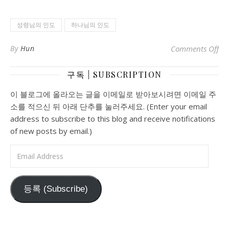
성령님의 인도
하나님의 인도
o
By
Hun
Comments Off
구독 | SUBSCRIPTION
이 블로그에 올라오는 글을 이메일로 받아보시려면 이메일 주
소를 적으신 뒤 아래 단추를 눌러주세요. (Enter your email
address to subscribe to this blog and receive notifications
of new posts by email.)
Email Address
등록 (Subscribe)