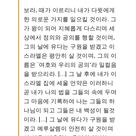
보라, 때가 이르리니 내가 다윗에게
한 의로운 가지를 일으킬 것이라. 그
가 왕이 되어 지혜롭게 다스리며 세
상에서 정의와 공의를 행할 것이며,
그의 날에 유다는 구원을 받겠고 이
스라엘은 평안히 살 것이며, 그의 이
름은 `여호와 우리의 공의’라 일컬음
을 받으리라. […] 그 날 후에 내가 이
스라엘 집에 세울 언약은 이러하니
곧 내가 나의 법을 그들의 속에 두며
그 마음에 기록하여 나는 그들의 하
나님이 되고 그들은 내 백성이 될것
이라. […] 그 날에 유다가 구원을 받
겠고 예루살렘이 안전히 살 것이며