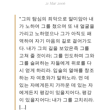
21
Mar 200
6
“그의 탐심의 죄악으로 말미암아 내
가 노하여 그를 쳤으며 또 내 얼굴을
가리고 노하였으나 그가 아직도 패
역하여 자기 마음의 길로 걸어가도
다. 내가 그의 길을 보았은즉 그를
고쳐 줄 것이라; 그를 인도하며 그와
그를 슬퍼하는 자들에게 위로를 다
시 얻게 하리라. 입술의 열매를 창조
하는 자 여호와가 말하노라. 먼 데
있는 자에게든지 가까운 데 있는 자
에게든지 평강이 있을지어다, 평강
이 있을지어다; 내가 그를 고치리라.
[…]