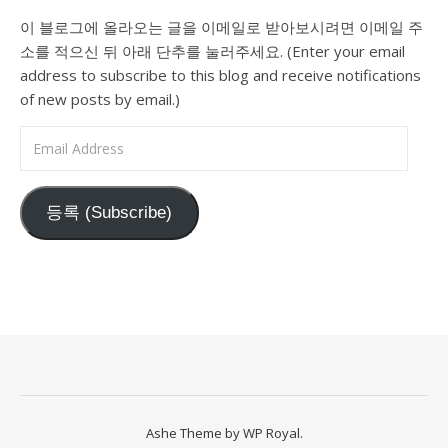
이 블로그에 올라오는 글을 이메일로 받아보시려면 이메일 주
소를 적으신 뒤 아래 단추를 눌러주세요. (Enter your email
address to subscribe to this blog and receive notifications
of new posts by email.)
Email Address
등록 (Subscribe)
Ashe Theme by
WP Royal
.