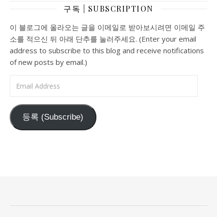
구독 | SUBSCRIPTION
이 블로그에 올라오는 글을 이메일로 받아보시려면 이메일 주
소를 적으신 뒤 아래 단추를 눌러주세요. (Enter your email
address to subscribe to this blog and receive notifications
of new posts by email.)
Email Address
등록 (Subscribe)