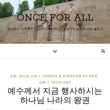
ONCE FOR ALL
역사적인 개혁주의 신앙과 신학 그리고 그 경건의 실천에 관한 블로그
,
교회, 하나님 나라 | CHURCH & KINGDOM OF GOD
신학 | THEOLOGY
예수께서 지금 행사하시는
하나님 나라의 왕권