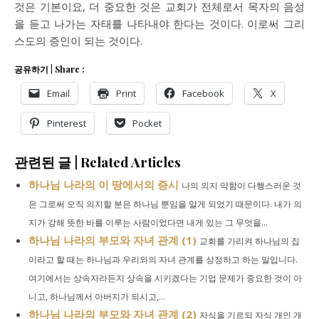
것은 기본이요, 더 중요한 것은 교회가 전체로서 목자의 음성
을 듣고 나가는 자태를 나타내야 한다는 것이다. 이로써 그리
스도의 증인이 되는 것이다.
공유하기 | Share :
Email
Print
Facebook
X
Pinterest
Pocket
관련된 글 | Related Articles
하나님 나라의 이 땅에서의 증시
나의 의지 약함이 다행스러운 것
은 그로써 오직 의지할 분은 하나님 뿐임을 알게 되었기 때문이다. 내가 의
지가 강해 뜻한 바를 이루는 사람이었다면 내게 있는 그 무엇을...
하나님 나라의 부모와 자녀 관계 (1)
교회를 가리켜 하나님의 집
이라고 할 때는 하나님과 우리와의 자녀 관계를 상정하고 하는 말입니다.
여기에서는 상속자라든지 상속을 시키겠다는 기업 문제가 중요한 것이 아
니고, 하나님께서 아버지가 되시고,...
하나님 나라의 부모와 자녀 관계 (2)
자식을 기르되 자식 개인 개