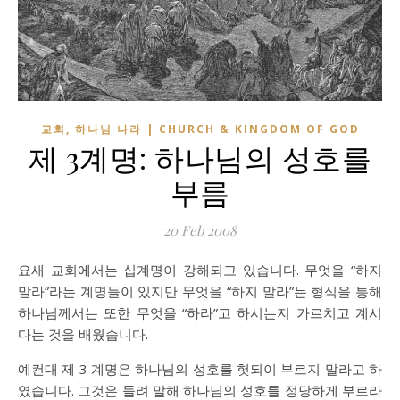
교회, 하나님 나라 | CHURCH & KINGDOM OF GOD
제 3계명: 하나님의 성호를
부름
20 Feb 2008
요새 교회에서는 십계명이 강해되고 있습니다. 무엇을 “하지
말라”라는 계명들이 있지만 무엇을 “하지 말라”는 형식을 통해
하나님께서는 또한 무엇을 “하라”고 하시는지 가르치고 계시
다는 것을 배웠습니다.
예컨대 제 3 계명은 하나님의 성호를 헛되이 부르지 말라고 하
였습니다. 그것은 돌려 말해 하나님의 성호를 정당하게 부르라