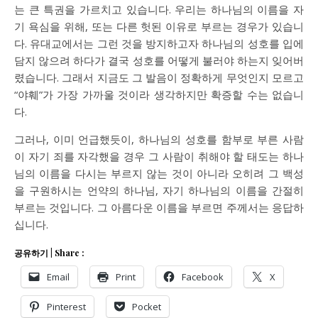
는 큰 특권을 가르치고 있습니다. 우리는 하나님의 이름을 자
기 욕심을 위해, 또는 다른 헛된 이유로 부르는 경우가 있습니
다. 유대교에서는 그런 것을 방지하고자 하나님의 성호를 입에
담지 않으려 하다가 결국 성호를 어떻게 불러야 하는지 잊어버
렸습니다. 그래서 지금도 그 발음이 정확하게 무엇인지 모르고
“야훼”가 가장 가까울 것이라 생각하지만 확증할 수는 없습니
다.
그러나, 이미 언급했듯이, 하나님의 성호를 함부로 부른 사람
이 자기 죄를 자각했을 경우 그 사람이 취해야 할 태도는 하나
님의 이름을 다시는 부르지 않는 것이 아니라 오히려 그 백성
을 구원하시는 언약의 하나님, 자기 하나님의 이름을 간절히
부르는 것입니다. 그 아름다운 이름을 부르면 주께서는 응답하
십니다.
공유하기 | Share :
Email
Print
Facebook
X
Pinterest
Pocket