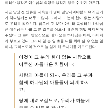
이러한 생각은 예수님의 희생을 생각지 않을 수 없게 만든다.
지금 당장 전 인류를 지옥불에 넣어 멸망시켜야할 이유와 근거
가 하나님께는 너무도 많다. 그러나 그 분의 한이 없는 사랑으
로 우리를 참으신다. 참으신 것 뿐만 아니라 독생하신 하나님
곧 예수님은 나를 그 분 일부로 삼으사 내 죄의 형벌 까지 받아
주셨다. 그 분이 맞으심으로 내가 오늘 하나님을 아빠, 아버지
라 부르고 있다. 그러니 일 분 일 초를 나를 위해 살 수 없는 일
이니, 그리스도의 것으로 늘 살게 해 주시기를 기도드린다.
이것이 그 분의 한이 없는 사랑으로
이루신 아름다운 치환이다;
사람의 아들이 되사, 우리를 그 분과
함께 하나님의 아들들이 되게 하시
고;
땅에 내려오심으로, 우리가 하늘에
오를 수 있도록 하시고;