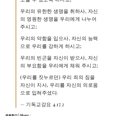
우리의 유한한 생명을 취하사, 자신
의 영원한 생명을 우리에게 나누어
주시고;
우리의 약함을 입으사, 자신의 능력
으로 우리를 강하게 하시고;
우리의 빈곤을 자신이 받으사, 자신
의 부요함을 우리에게 채워 주시고;
(우리를 짓누르던) 우리 죄의 짐을
자신이 지사, 우리를 자신의 의로움
으로 입혀주셨다.
— 기독교강요 4.17.2
공유하기 | Share :