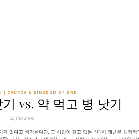
 | CHURCH & KINGDOM OF GOD
기 vs. 약 먹고 병 낫기
22 Jun 2009
차이가 있다고 생각한다면, 그 사람이 갖고 있는 신(神) 개념은 성경적
 때문에 낫는 것이라고 생각한다면, 그 사람이 갖고 있는 신 개념은 이