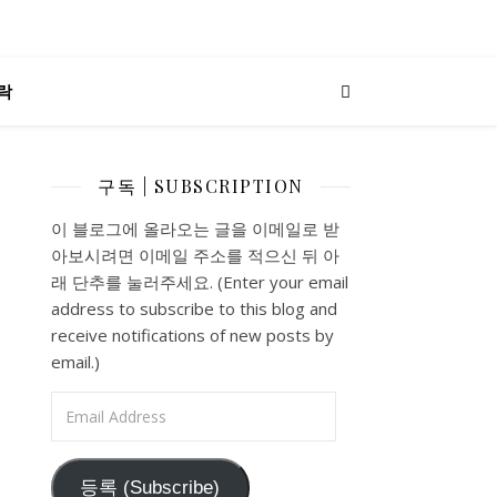
락
구독 | SUBSCRIPTION
이 블로그에 올라오는 글을 이메일로 받
아보시려면 이메일 주소를 적으신 뒤 아
래 단추를 눌러주세요. (Enter your email
address to subscribe to this blog and
receive notifications of new posts by
email.)
Email Address
등록 (Subscribe)