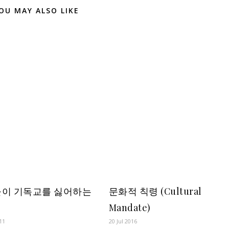
OU MAY ALSO LIKE
문화적 칙령 (Cultural
이 기독교를 싫어하는
Mandate)
20 Jul 2016
11