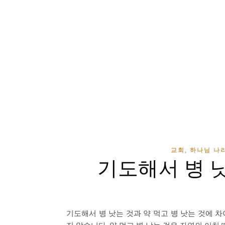
교회, 하나님 나라
기도해서 병 낫
기도해서 병 낫는 것과 약 먹고 병 낫는 것에 
지 않습니다. 약 먹고 병 낫는 것은 자연의 이치