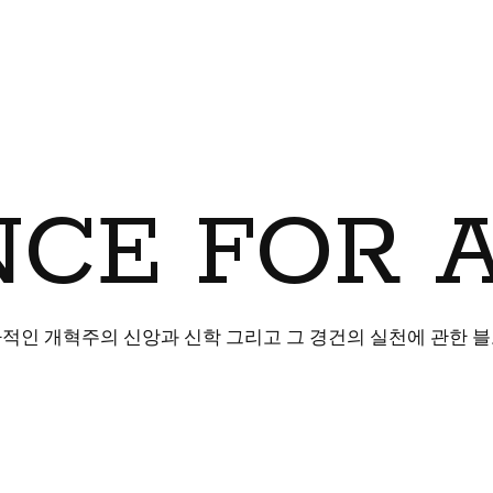
CE FOR 
적인 개혁주의 신앙과 신학 그리고 그 경건의 실천에 관한 