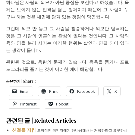
하나님은 사람의 외모가 아닌 중심을 보신다고 하셨습니다. 육
체는 보이지 않는 인격을 담는 형체이기 때문에 그 사람이 누
구냐 하는 것은 내면에 담겨 있는 것임이 당연합니다.
그런데 외모 만 놓고 그 사람을 칭송하거나 외모만 탐닉하는
것은 그 사람의 영혼에는 관심이 없다는 것입니다. 그 사람의
육와 영을 분리 시키는 이러한 행위는 살인과 연결 되어 있다
는 생각이 듭니다.
관련된 것으로, 음란의 문제가 있습니다. 음욕을 품거나 포르
노그라피를 즐기는 것이 이러한 예에 해당합니다.
공유하기 | Share :
Email
Print
Facebook
X
Pinterest
Pocket
관련된 글 | Related Articles
신절을 지킴
도덕적인 책임자에게 하나님께서는 거룩하라고 요구하시