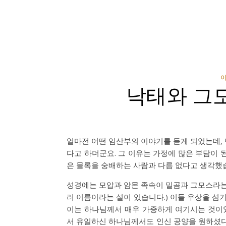
이
낙태와 그
얼마전 어떤 임산부의 이야기를 듣게 되었는데, 
다고 하더군요. 그 이유는 가정에 많은 부담이 
은 몰록을 숭배하는 사람과 다름 없다고 생각했
성경에는 모압과 암몬 족속이 밀곰과 그모스라는 
러 이름이라는 설이 있습니다.) 이들 우상을 섬
이는 하나님께서 매우 가증하게 여기시는 것이
서 유일하신 하나님께서도 인신 공양을 원하셨