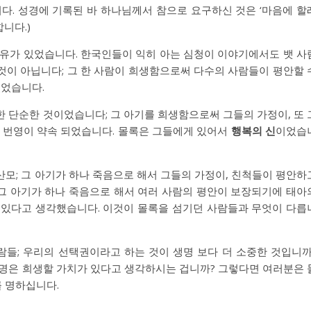
다. 성경에 기록된 바 하나님께서 참으로 요구하신 것은 ‘마음에 할
합니다.)
이유가 있었습니다. 한국인들이 익히 아는 심청이 이야기에서도 뱃 사
것이 아닙니다; 그 한 사람이 희생함으로써 다수의 사람들이 평안할 
있었습니다.
 단순한 것이었습니다; 그 아기를 희생함으로써 그들의 가정이, 또 
과 번영이 약속 되었습니다. 몰록은 그들에게 있어서
행복의 신
이었습
모; 그 아기가 하나 죽음으로 해서 그들의 가정이, 친척들이 평안하
그 아기가 하나 죽음으로 해서 여러 사람의 평안이 보장되기에 태아
수 있다고 생각했습니다. 이것이 몰록을 섬기던 사람들과 무엇이 다릅
들; 우리의 선택권이라고 하는 것이 생명 보다 더 소중한 것입니까
생명은 희생할 가치가 있다고 생각하시는 겁니까? 그렇다면 여러분은 
 명하십니다.