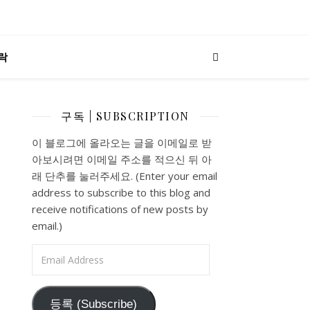
락
구독 | SUBSCRIPTION
이 블로그에 올라오는 글을 이메일로 받
아보시려면 이메일 주소를 적으신 뒤 아
래 단추를 눌러주세요. (Enter your email
address to subscribe to this blog and
receive notifications of new posts by
email.)
Email Address
등록 (Subscribe)