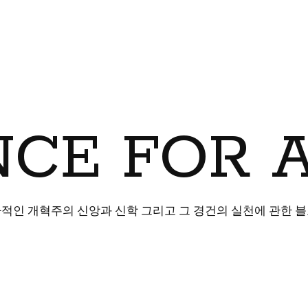
CE FOR 
적인 개혁주의 신앙과 신학 그리고 그 경건의 실천에 관한 