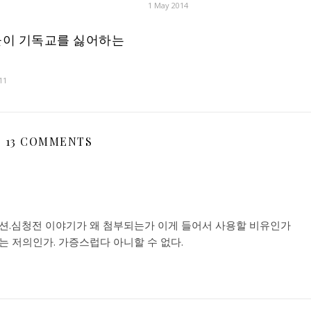
1 May 2014
이 기독교를 싫어하는
11
13 COMMENTS
션.심청전 이야기가 왜 첨부되는가 이게 들어서 사용할 비유인가
 저의인가. 가증스럽다 아니할 수 없다.