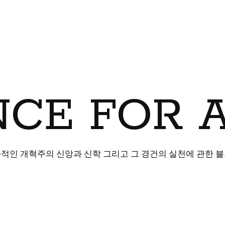
CE FOR 
적인 개혁주의 신앙과 신학 그리고 그 경건의 실천에 관한 