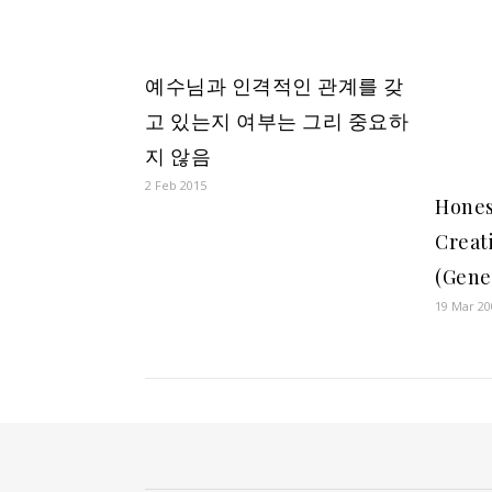
예수님과 인격적인 관계를 갖
고 있는지 여부는 그리 중요하
지 않음
2 Feb 2015
Hones
Creat
(
Genes
19
Mar 20