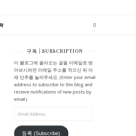
락
구독 | SUBSCRIPTION
이 블로그에 올라오는 글을 이메일로 받
아보시려면 이메일 주소를 적으신 뒤 아
래 단추를 눌러주세요. (Enter your email
address to subscribe to this blog and
receive notifications of new posts by
email.)
Email Address
등록 (Subscribe)