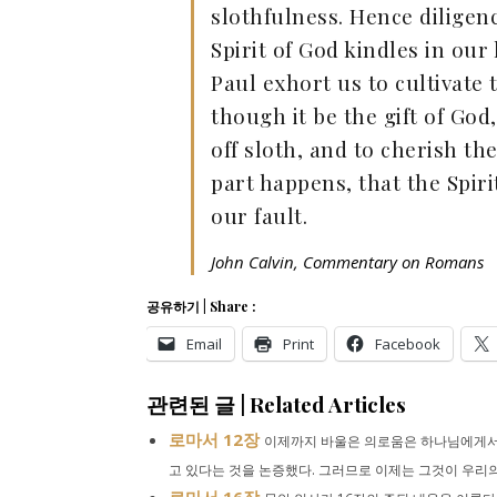
slothfulness. Hence diligen
Spirit of God kindles in our
Paul exhort us to cultivate 
though it
be
the gift of God,
off sloth, and to cherish th
part happens, that the Spir
our fault.
John Calvin, Commentary on Romans
공유하기 | Share :
Email
Print
Facebook
관련된 글 | Related Articles
로마서 12장
이제까지 바울은 의로움은 하나님에게서만
고 있다는 것을 논증했다. 그러므로 이제는 그것이 우리의 