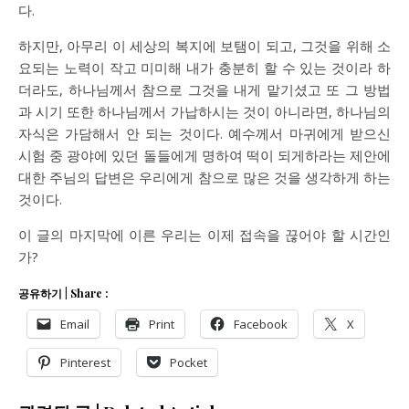
다.
하지만, 아무리 이 세상의 복지에 보탬이 되고, 그것을 위해 소
요되는 노력이 작고 미미해 내가 충분히 할 수 있는 것이라 하
더라도, 하나님께서 참으로 그것을 내게 맡기셨고 또 그 방법
과 시기 또한 하나님께서 가납하시는 것이 아니라면, 하나님의
자식은 가담해서 안 되는 것이다. 예수께서 마귀에게 받으신
시험 중 광야에 있던 돌들에게 명하여 떡이 되게하라는 제안에
대한 주님의 답변은 우리에게 참으로 많은 것을 생각하게 하는
것이다.
이 글의 마지막에 이른 우리는 이제 접속을 끊어야 할 시간인
가?
공유하기 | Share :
Email
Print
Facebook
X
Pinterest
Pocket