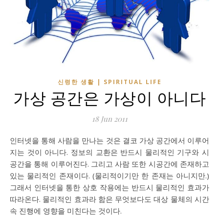
신령한 생활 | SPIRITUAL LIFE
가상 공간은 가상이 아니다
18 Jun 2011
인터넷을 통해 사람을 만나는 것은 결코 가상 공간에서 이루어
지는 것이 아니다. 정보의 교환은 반드시 물리적인 기구와 시
공간을 통해 이루어진다. 그리고 사람 또한 시공간에 존재하고
있는 물리적인 존재이다. (물리적이기만 한 존재는 아니지만.)
그래서 인터넷을 통한 상호 작용에는 반드시 물리적인 효과가
따라온다. 물리적인 효과라 함은 무엇보다도 대상 물체의 시간
속 진행에 영향을 미친다는 것이다.