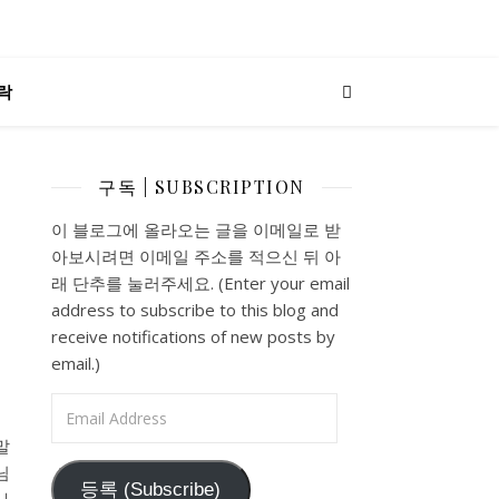
락
구독 | SUBSCRIPTION
이 블로그에 올라오는 글을 이메일로 받
아보시려면 이메일 주소를 적으신 뒤 아
래 단추를 눌러주세요. (Enter your email
address to subscribe to this blog and
receive notifications of new posts by
email.)
Email Address
말
님
등록 (Subscribe)