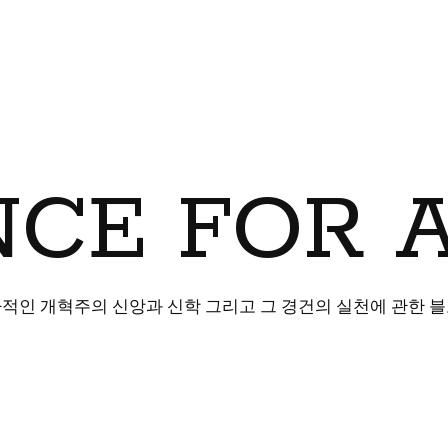
CE FOR 
적인 개혁주의 신앙과 신학 그리고 그 경건의 실천에 관한 