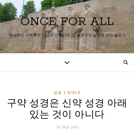
ONCE FOR ALL
역사적인 개혁주의 신앙과 신학 그리고 그 경건의 실천에 관한 블로그
성경 | BIBLE
구약 성경은 신약 성경 아래
있는 것이 아니다
26 Sep 2011