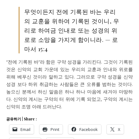
무엇이든지 전에 기록된 바는 우리
의 교훈을 위하여 기록된 것이니, 우
리로 하여금 인내로 또는 성경의 위
로로 소망을 가지게 함이니라. — 로
마서 15:4
“전에 기록된 바”라 함은 구약 성경을 가리킨다. 그것이 기록된
것은 신약의 교회 가운데 있는 우리의 교훈과 인내와 위로를
위해 베푸신 것이라 말하고 있다. 그러므로 구약 성경을 신약
성경 보다 하위 취급하는 사람들은 큰 오류를 범하는 것이다.
높으신 분께서 하신 말씀은 하나 하나 마음에 새겨야 마땅하
다. 신약의 계시는 구약의 터 위에 기록 되었고, 구약의 계시는
신약의 조명 아래 드러난다.
공유하기 | Share :
Email
Print
Facebook
X