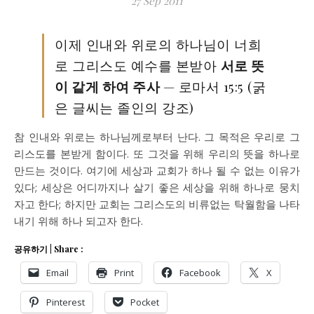
27 Sep 2011
이제 인내와 위로의 하나님이 너희
로 그리스도 예수를 본받아
서로 뜻
이 같게 하여 주사
— 로마서 15:5 (굵
은 글씨는 졸인의 강조)
참 인내와 위로는 하나님께로부터 난다. 그 목적은 우리로 그
리스도를 본받게 함이다. 또 그것을 위해 우리의 뜻을 하나로
만드는 것이다. 여기에 세상과 교회가 하나 될 수 없는 이유가
있다; 세상은 어디까지나 살기 좋은 세상을 위해 하나로 뭉치
자고 한다; 하지만 교회는 그리스도의 비류없는 탁월함을 나타
내기 위해 하나 되고자 한다.
공유하기 | Share :
Email
Print
Facebook
X
Pinterest
Pocket