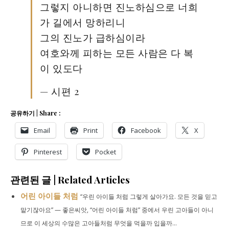
그렇지 아니하면 진노하심으로 너희
가 길에서 망하리니
그의 진노가 급하심이라
여호와께 피하는 모든 사람은 다 복
이 있도다
— 시편 2
공유하기 | Share :
Email
Print
Facebook
X
Pinterest
Pocket
관련된 글 | Related Articles
어린 아이들 처럼
“우린 아이들 처럼 그렇게 살아가요. 모든 것을 믿고
맡기잖아요” — 좋은씨앗, “어린 아이들 처럼” 중에서 우린 고아들이 아니
므로 이 세상의 수많은 고아들처럼 무엇을 먹을까 입을까...