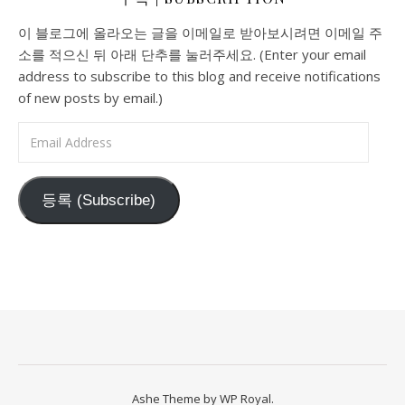
이 블로그에 올라오는 글을 이메일로 받아보시려면 이메일 주
소를 적으신 뒤 아래 단추를 눌러주세요. (Enter your email
address to subscribe to this blog and receive notifications
of new posts by email.)
Email Address
등록 (Subscribe)
Ashe Theme by
WP Royal
.