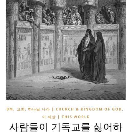
,
,
BM
교회, 하나님 나라 | CHURCH & KINGDOM OF GOD
이 세상 | THIS WORLD
사람들이 기독교를 싫어하