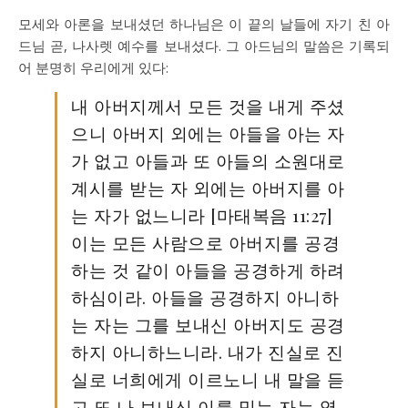
모세와 아론을 보내셨던 하나님은 이 끝의 날들에 자기 친 아
드님 곧, 나사렛 예수를 보내셨다. 그 아드님의 말씀은 기록되
어 분명히 우리에게 있다:
내 아버지께서 모든 것을 내게 주셨
으니 아버지 외에는 아들을 아는 자
가 없고 아들과 또 아들의 소원대로
계시를 받는 자 외에는 아버지를 아
는 자가 없느니라 [마태복음 11:27]
이는 모든 사람으로 아버지를 공경
하는 것 같이 아들을 공경하게 하려
하심이라. 아들을 공경하지 아니하
는 자는 그를 보내신 아버지도 공경
하지 아니하느니라. 내가 진실로 진
실로 너희에게 이르노니 내 말을 듣
고 또 나 보내신 이를 믿는 자는 영