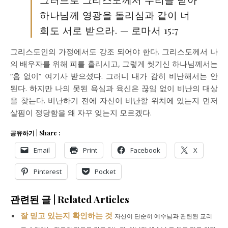
하나님께 영광을 돌리심과 같이 너
희도 서로 받으라. — 로마서 15:7
그리스도인의 가정에서도 강조 되어야 한다. 그리스도께서 나
의 배우자를 위해 피를 흘리시고, 그렇게 씻기신 하나님께서는
“흠 없이” 여기사 받으셨다. 그러니 내가 감히 비난해서는 안
된다. 하지만 나의 못된 욕심과 육신은 끊임 없이 비난의 대상
을 찾는다. 비난하기 전에 자신이 비난할 위치에 있는지 먼저
살핌이 정당함을 왜 자꾸 잊는지 모르겠다.
공유하기 | Share :
Email
Print
Facebook
X
Pinterest
Pocket
관련된 글 | Related Articles
잘 믿고 있는지 확인하는 것
자신이 단순히 예수님과 관련된 교리