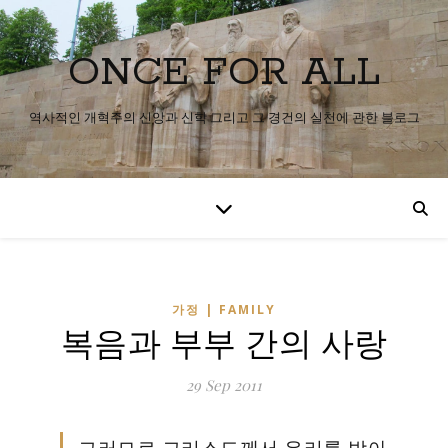
ONCE FOR ALL
역사적인 개혁주의 신앙과 신학 그리고 그 경건의 실천에 관한 블로그
가정 | FAMILY
복음과 부부 간의 사랑
29 Sep 2011
그러므로 그리스도께서 우리를 받아