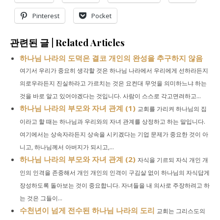
Pinterest
Pocket
관련된 글 | Related Articles
하나님 나라의 도덕은 결코 개인의 완성을 추구하지 않음
여기서 우리가 중요히 생각할 것은 하나님 나라에서 우리에게 선하라든지
의로우라든지 진실하라고 가르치는 것은 요컨대 무엇을 의미하느냐 하는
것을 바로 알고 있어야겠다는 것입니다. 사람이 스스로 각고면려하고...
하나님 나라의 부모와 자녀 관계 (1)
교회를 가리켜 하나님의 집
이라고 할 때는 하나님과 우리와의 자녀 관계를 상정하고 하는 말입니다.
여기에서는 상속자라든지 상속을 시키겠다는 기업 문제가 중요한 것이 아
니고, 하나님께서 아버지가 되시고,...
하나님 나라의 부모와 자녀 관계 (2)
자식을 기르되 자식 개인 개
인의 인격을 존중해서 개인 개인의 인격이 구김살 없이 하나님의 자식답게
장성하도록 돌아보는 것이 중요합니다. 자녀들을 내 의사로 주장하려고 하
는 것은 그들이...
수천년이 넘게 전수된 하나님 나라의 도리
교회는 그리스도의