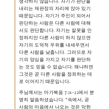
생각하지 않습니다. 자기가 판단을
내리는 재판장의 자리에 앉아 있기
때문입니다. 자기가 주인이 되어서
판단하는 사람은 다른 사람에 대해
서도 판단합니다. 자기는 잘못을 인
정하지만 다른 사람이 하지 않으면
자기의 도덕적 우위를 내세우면서
다른 사람을 낮춥니다. 그러므로 자
기의 양심을 가지고 자기를 판단하
는 것도 믿을 수 없습니다. 왜냐하면
그것은 곧 다른 사람을 정죄하는 데
로 이어지기 때문입니다.
주님께서는 마가복음 7:21-22에서 분
명히 말씀하셨습니다. “속에서, 곧
사람의 마음에서 나오는 것은 악한