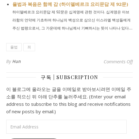
율법과 복음은 함께 감 (하이델베르크 요리문답 제 92문)
하이델베르크 요리문답 제 92문은 십계명에 관한 것이다. 십계명은 아브
라함의 언약에 기초하여 하나님의 백성으로 삼으신 이스라엘 백성들에게
주신 법령으로서, 그 가운데에 하나님께서 기뻐하시는 뜻이 나타나 있다....
율법
죄
o
By
Hun
Comments Off
구독 | SUBSCRIPTION
이 블로그에 올라오는 글을 이메일로 받아보시려면 이메일 주
소를 적으신 뒤 아래 단추를 눌러주세요. (Enter your email
address to subscribe to this blog and receive notifications
of new posts by email.)
Email Address