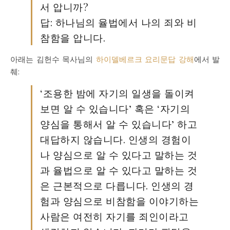
서 압니까?
답: 하나님의 율법에서 나의 죄와 비
참함을 압니다.
아래는 김헌수 목사님의
하이델베르크 요리문답 강해
에서 발
췌:
‘조용한 밤에 자기의 일생을 돌이켜
보면 알 수 있습니다’ 혹은 ‘자기의
양심을 통해서 알 수 있습니다’ 하고
대답하지 않습니다. 인생의 경험이
나 양심으로 알 수 있다고 말하는 것
과 율법으로 알 수 있다고 말하는 것
은 근본적으로 다릅니다. 인생의 경
험과 양심으로 비참함을 이야기하는
사람은 여전히 자기를 죄인이라고