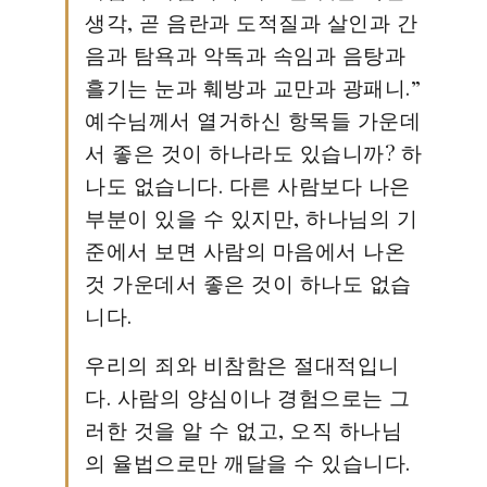
생각, 곧 음란과 도적질과 살인과 간
음과 탐욕과 악독과 속임과 음탕과
흘기는 눈과 훼방과 교만과 광패니.”
예수님께서 열거하신 항목들 가운데
서 좋은 것이 하나라도 있습니까? 하
나도 없습니다. 다른 사람보다 나은
부분이 있을 수 있지만, 하나님의 기
준에서 보면 사람의 마음에서 나온
것 가운데서 좋은 것이 하나도 없습
니다.
우리의 죄와 비참함은 절대적입니
다. 사람의 양심이나 경험으로는 그
러한 것을 알 수 없고, 오직 하나님
의 율법으로만 깨달을 수 있습니다.