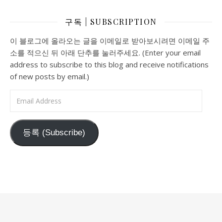
구독 | SUBSCRIPTION
이 블로그에 올라오는 글을 이메일로 받아보시려면 이메일 주
소를 적으신 뒤 아래 단추를 눌러주세요. (Enter your email
address to subscribe to this blog and receive notifications
of new posts by email.)
Email Address
등록 (Subscribe)