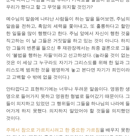
우리가 했다고 할 그 무엇을 의지할 것인가?
예수님의 말씀에 나타난 사람들이 하는 말을 들어보면, 주님의
말씀을 전하고, 흑암의 세력을 쫓아내고, 또 훌륭하다고 할만
한 일들을 많이 행했다고 한다. 주님 앞에서 자신이 행한 것을
직고하는 이 날 그들은 거짓말을 하고 있는 것이 아니다. 하지
만 그들의 변론을 들으신 후 재판장께서는 최종 결론으로 그들
이 ‘불법을 행하는 자들’이라고 선고하셨다. (놀라울 것이 없는
것은 이 세상 그 누구라도 자기가 그리스도를 위해 한 일과 그
리스도께 범죄한 것을 평명하게 놓고 본다면 자기가 죄인이라
고 고백할 수 밖에 없을 것이다.)
안타깝다고 표현하기에는 너무나 두려운 말씀이다. 영원한 생
명으로 들어가지 못하고 영원한 형벌로 들어갔기 때문이다. 그
들이 의지하고 있었던 그 행위들이 그들을 하나님의 나라에 들
어가게 하지 못했다. 의지하지 말았어야 할 것들을 의지했던
것이다.
주께서 참으로 가르치시려고 한 중요한 가르침
을 배우지 못한