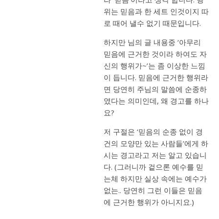
위는 믿음과 한 세트 인것이지 따
로 때어 낼수 없기 때문입니다.
하지만 님의 글 내용중 ‘아무리
믿음에 근거한 것이라 하여도 자
신의 행위가~’는 좀 이상한 느낌
이 듭니다. 믿음에 근거한 행위라
면 당연히 주님의 말씀에 순종하
였다는 의미인데, 왜 경고를 하나
요?
저 구절은 ‘믿음의 순종 없이 경
건의 모양만 있는 사람들’에게 하
시는 경고라고 저는 알고 있습니
다. (그러니까 겉으론 예수를 믿
는체 하지만 실상 속에는 예수가
없는.. 당연히 그런 이들은 믿음
에 근거한 행위가 아니지요.)