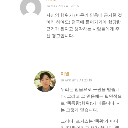
14 MAY 2017 AT 20:16
자신의 행위가 (아무리 믿음에 근거한 것
이라 하여도) 천국에 들어가기에 합당한
근거가 된다고 생각하는 사람들에게 주
신 경고입니다.
미원
30 APR 2018 AT 23:19
우리는 믿음으로 구원을 받습니
다. 그리고 그 믿음에는 필연적으
로 ‘행동함(행위)’가 따릅니다. 저
는 그렇게 믿습니다.
그러나, 포커스는 ‘행위’가 아니
라 ‘믿음’이라고 생각 합니다. 행