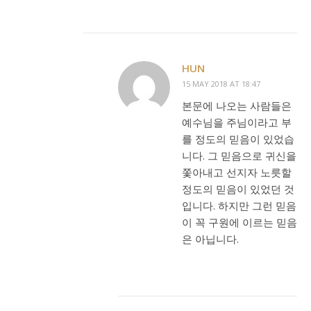
HUN
15 MAY 2018 AT 18:47
본문에 나오는 사람들은
예수님을 주님이라고 부
를 정도의 믿음이 있었습
니다. 그 믿음으로 귀신을
쫓아내고 선지자 노릇할
정도의 믿음이 있었던 것
입니다. 하지만 그런 믿음
이 꼭 구원에 이르는 믿음
은 아닙니다.