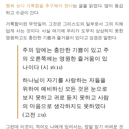
행복 보다 거룩함을 추구해야 한다
는 글을 읽었다. 많이 동감
하고 수긍이 간다.
거룩함이란 무엇일까. 그것은 그리스도의 일부로서 그의 지체
답게 사는 것이다. 사실 여기에 우리가 도무지 상상하지 못한
영원하고도 충만한 기쁨과 즐거움이 있다고 성경은 말한다.
주의 앞에는 충만한 기쁨이 있고 주
의 오른쪽에는 영원한 즐거움이 있
나이다 (시 16:11)
하나님이 자기를 사랑하는 자들을
위하여 예비하신 모든 것은 눈으로
보지 못하고 귀로 듣지 못하고 사람
의 마음으로 생각하지도 못하였다
(고전 2:9).
그런데 이것이, 적어도 나에게 있어서는, 정말 믿기 어려운 것