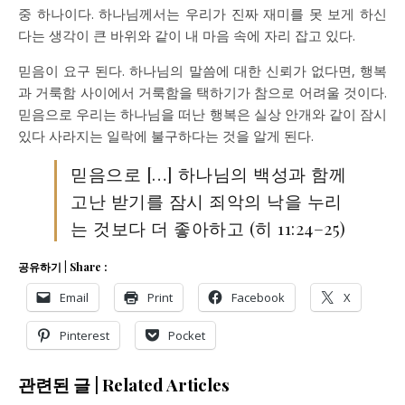
중 하나이다. 하나님께서는 우리가 진짜 재미를 못 보게 하신
다는 생각이 큰 바위와 같이 내 마음 속에 자리 잡고 있다.
믿음이 요구 된다. 하나님의 말씀에 대한 신뢰가 없다면, 행복
과 거룩함 사이에서 거룩함을 택하기가 참으로 어려울 것이다.
믿음으로 우리는 하나님을 떠난 행복은 실상 안개와 같이 잠시
있다 사라지는 일락에 불구하다는 것을 알게 된다.
믿음으로 […] 하나님의 백성과 함께
고난 받기를 잠시 죄악의 낙을 누리
는 것보다 더 좋아하고 (히 11:24–25)
공유하기 | Share :
Email
Print
Facebook
X
Pinterest
Pocket
관련된 글 | Related Articles