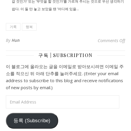
갈 것인가’ 또는 ‘무엇을 할 것인가’를 가르쳐 주시는 것으로 우선 생각하기
쉽다. 이 둘 만 놓고 보았을 땐 ‘어디에 있을...
거룩
행복
o
By
Hun
Comments Off
구독 | SUBSCRIPTION
이 블로그에 올라오는 글을 이메일로 받아보시려면 이메일 주
소를 적으신 뒤 아래 단추를 눌러주세요. (Enter your email
address to subscribe to this blog and receive notifications
of new posts by email.)
Email Address
등록 (Subscribe)