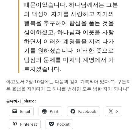
때문이었습니다. 하나님께서는 그분
의 백성이 자기를 사랑하고 자기의
행복을 추구하여 탐심을 품는 것을
싫어하셨고, 하나님과 이웃을 사랑
하면서 이러한 계명들을 지켜 나가
기를 원하셨습니다. 이러한 뜻으로
탐심의 문제를 마지막 계명에서 가
르치셨습니다.
야고보서 2장 10절에는 다음과 같이 기록되어 있다: “누구든지
온 율법을 지키다가 그 하나를 범하면 모두 범한 자가 되나니”
공유하기 | Share :
Email
Print
Facebook
X
Pinterest
Pocket