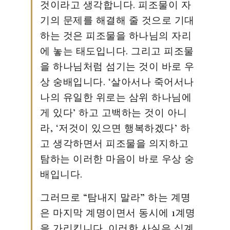
것이라고 생각합니다. 피조물이 자
기의 문제를 해결해 줄 것으로 기대
하는 것은 피조물을 하나님의 자리
에 놓는 태도입니다. 그리고 피조물
을 하나님처럼 섬기는 것이 바로 우
상 숭배입니다. ‘살아서나 죽어서나
나의 유일한 위로는 삼위 하나님에
게 있다’ 하고 고백하는 것이 아니
라, ‘저것이 있으면 행복하겠다’ 하
고 생각하면서 피조물을 의지하고
탐하는 이러한 마음이 바로 우상 숭
배입니다.
그러므로 “탐내지 말라” 하는 계명
은 마지막 계명이면서 동시에 1계명
을 가리킵니다. 이러한 사실은 십계