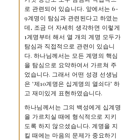
로 관련되어 있습니다. 앞에서는 6-
9계명이 탐심과 관련된다고 하였는
데, 조금 더 자세히 생각하면 이렇게
1계명부터 해서 열 개의 계명 모두가
탐심과 직접적으로 관련이 있습니
다. 하나님께서는 모든 계명의 핵심
을 탐심으로 요약하여서 가르쳐 주
었습니다. 그래서 어떤 성경 선생님
은 ‘제10계명은 십계명의 열쇠다’ 하
고 재미있게 표현하였습니다.
하나님께서는 그의 백성에게 십계명
을 가르치실 때에 형식적으로 지키
도록 하지 않으셨습니다. 계명을 지
킬 때에는 마음의 문제가 중요하기