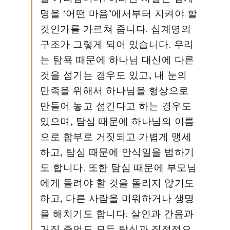
명을 ‘어떤 마음’에서부터 지켜야 할
것인가를 가르쳐 줍니다. 십계명의
구조가 그렇게 되어 있습니다. 우리
는 탐욕 때문에 하나님 대신에 다른
것을 섬기는 경우도 있고, 내 눈의
만족을 위해서 하나님을 형상으로
만들어 놓고 섬긴다고 하는 경우도
있으며, 탐심 때문에 하나님의 이름
으로 함부로 거짓되고 가볍게 맹세
하고, 탐심 때문에 안식일을 범하기
도 합니다. 또한 탐심 때문에 부모님
에게 돌려야 할 것을 돌리지 않기도
하고, 다른 사람을 미워하거나 생명
을 해치기도 합니다. 살인과 간음과
거짓 증언도 모두 탐심과 직접적으