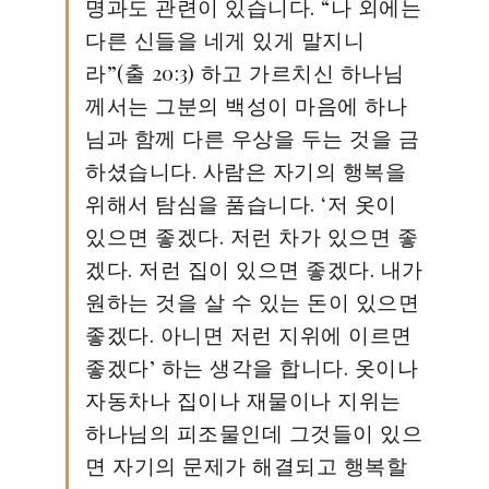
명과도 관련이 있습니다. “나 외에는
다른 신들을 네게 있게 말지니
라”(출 20:3) 하고 가르치신 하나님
께서는 그분의 백성이 마음에 하나
님과 함께 다른 우상을 두는 것을 금
하셨습니다. 사람은 자기의 행복을
위해서 탐심을 품습니다. ‘저 옷이
있으면 좋겠다. 저런 차가 있으면 좋
겠다. 저런 집이 있으면 좋겠다. 내가
원하는 것을 살 수 있는 돈이 있으면
좋겠다. 아니면 저런 지위에 이르면
좋겠다’ 하는 생각을 합니다. 옷이나
자동차나 집이나 재물이나 지위는
하나님의 피조물인데 그것들이 있으
면 자기의 문제가 해결되고 행복할