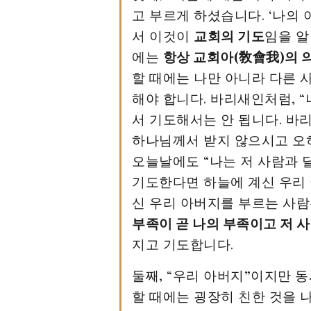
고 부르게 하셨습니다. ‘나의 
서 이것이
교회의 기도
임을 알
에는
항상 교회아(敎會我)의 
할 때에는 나만 아니라 다른 
해야 합니다. 바리새인처럼, 
서 기도해서는 안 됩니다. 바
하나님께서 받지 않으시고 오히려
오늘날에도 “나는 저 사람과 
기도한다면 하늘에 계신 우리 
신 우리 아버지를 부르는 사람
부족이 곧 나의 부족이고 저 
지고 기도합니다.
둘째, “우리 아버지”이지만 동
할 때에는 굉장히 친한 것을 