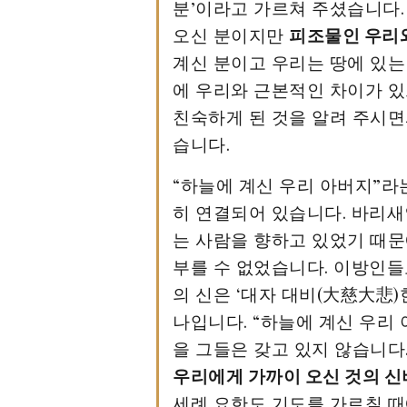
분’이라고 가르쳐 주셨습니다
오신 분이지만
피조물인 우리
계신 분이고 우리는 땅에 있는
에 우리와 근본적인 차이가 있
친숙하게 된 것을 알려 주시면
습니다.
“하늘에 계신 우리 아버지”라
히 연결되어 있습니다. 바리새
는 사람을 향하고 있었기 때문
부를 수 없었습니다. 이방인들
의 신은 ‘대자 대비(大慈大悲)
나입니다. “하늘에 계신 우리
을 그들은 갖고 있지 않습니다
우리에게 가까이 오신 것의 신
세례 요한도 기도를 가르칠 때