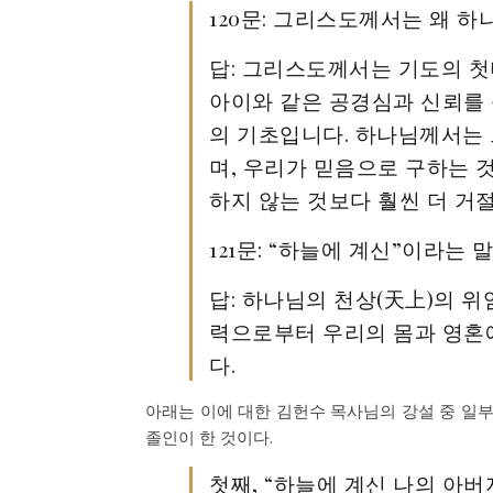
120문: 그리스도께서는 왜 
답: 그리스도께서는 기도의 
아이와 같은 공경심과 신뢰를
의 기초입니다. 하나님께서는
며, 우리가 믿음으로 구하는 
하지 않는 것보다 훨씬 더 거
121문: “하늘에 계신”이라는
답: 하나님의 천상(天上)의 위
력으로부터 우리의 몸과 영혼
다.
아래는 이에 대한 김헌수 목사님의 강설 중 일부
졸인이 한 것이다.
첫째, “하늘에 계신 나의 아버