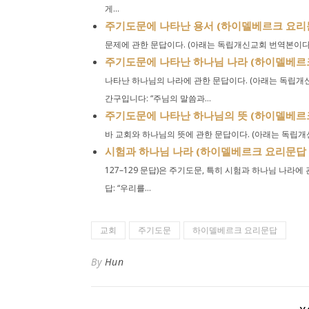
게...
주기도문에 나타난 용서 (하이델베르크 요리문답
문제에 관한 문답이다. (아래는 독립개신교회 번역본이다.) 
주기도문에 나타난 하나님 나라 (하이델베르크 
나타난 하나님의 나라에 관한 문답이다. (아래는 독립개신교
간구입니다: “주님의 말씀과...
주기도문에 나타난 하나님의 뜻 (하이델베르크 
바 교회와 하나님의 뜻에 관한 문답이다. (아래는 독립개신교
시험과 하나님 나라 (하이델베르크 요리문답 제 12
127–129 문답)은 주기도문, 특히 시험과 하나님 나라에
답: “우리를...
교회
주기도문
하이델베르크 요리문답
By
Hun