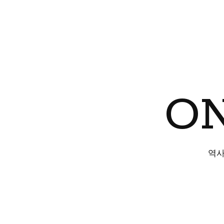
ON
역사