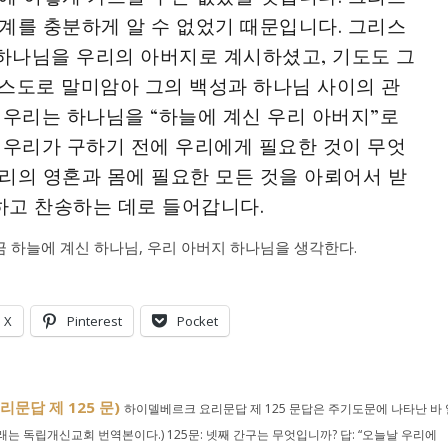
계를 충분하게 알 수 없었기 때문입니다. 그리스
하나님을 우리의 아버지로 계시하셨고, 기도도 그
스도로 말미암아 그의 백성과 하나님 사이의 관
 우리는 하나님을 “하늘에 계신 우리 아버지”로
 우리가 구하기 전에 우리에게 필요한 것이 무엇
리의 영혼과 몸에 필요한 모든 것을 아뢰어서 받
랑하고 찬송하는 데로 들어갑니다.
 하늘에 계신 하나님, 우리 아버지 하나님을 생각한다.
X
Pinterest
Pocket
문답 제 125 문)
하이델베르크 요리문답 제 125 문답은 주기도문에 나타난 바 
는 독립개신교회 번역본이다.) 125문: 넷째 간구는 무엇입니까? 답: “오늘날 우리에