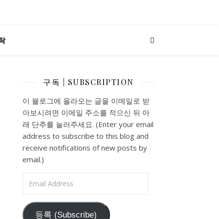
락
구독 | SUBSCRIPTION
이 블로그에 올라오는 글을 이메일로 받
아보시려면 이메일 주소를 적으신 뒤 아
래 단추를 눌러주세요. (Enter your email
address to subscribe to this blog and
receive notifications of new posts by
email.)
Email Address
등록 (Subscribe)