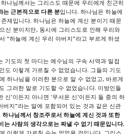
. 하나님께서는 그리스도 때문에 우리에게 친근히
와는 근본적으로 다른 분
입니다. 하나님은 하늘에
 존재입니다. 하나님은 하늘에 계신 분이기 때문
으신 분이지만, 동시에 그리스도로 인해 우리와
서 “하늘에 계신 우리 아버지”라고 부르게 하셨
는 기도의 첫 마디는 예수님의 구속 사역과 밀접
인도 이렇게 가르칠 수 없었습니다. 그들의 기도
에 하나님을 이러한 분으로 알 수 없었고, 바르게
도 그러한 말로 기도할 수 없었습니다. 이방인들
한 신’이든지 아니면 ‘무서운 신’이든지 둘 중의 하
 아버지”라는 말에 포함되어 있는 것과 같은 신관
.
하나님께서 창조주로서 하늘에 계신 것과 또한
비는 사람의 생각으로는 짜낼 수 없기 때문입니다.
에 이렇게 가르칠 수는 없었을 것입니다. 그리스