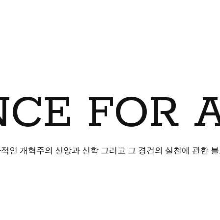
CE FOR 
적인 개혁주의 신앙과 신학 그리고 그 경건의 실천에 관한 