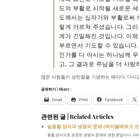
도의 부활로 시작될 새로운 세
도께서는 십자가와 부활로써 
렇게 가르쳐 주셨습니다. 그리
계가 긴밀해진 것입니다. 이제
부르면서 기도할 수 있습니다.
인가를 다 아시는 하나님께 우
고, 그 결과로 주님을 더 사
많은 사람들이 성탄절을 기념하는 때이다. 다시금
공유하기 | Share :
Email
Print
Facebook
관련된 글 | Related Articles
일용할 양식과 생명의 문제 (하이델베르크 요리
용할 양식으로 표현된 생명의 문제에 관한 문답이다. (아래