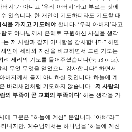
아버지’가 아니고 ‘우리 아버지’라고 부르는 것에
 수 있습니다. 한 개인이 기도하더라도 기도할 때
의식을 가지고 기도해야
합니다. ‘우리 아버지’라고
사람도 하나님께서 은혜로 구원하신 사실을 생각
“나는 저 사람과 같지 아니함을 감사합니다” 하면
리새인이 세리와 자신을 비교하면서 드린 기도는
 세리의 기도를 들어주셨습니다(눅 18:9-14).
달리 무엇 무엇을 얻었으니 감사합니다” 하면서
아버지께서 듣지 아니하실 것입니다. 하늘에 계
은 바리새인처럼 기도하지 않습니다. ‘
저 사람의
사람의 부족이 곧 교회의 부족이다
’ 하는 생각을 가
시에 그분은 “하늘에 계신” 분입니다. ‘아빠’라고
나타내지만, 예수님께서는 하나님을 ‘하늘에 계신