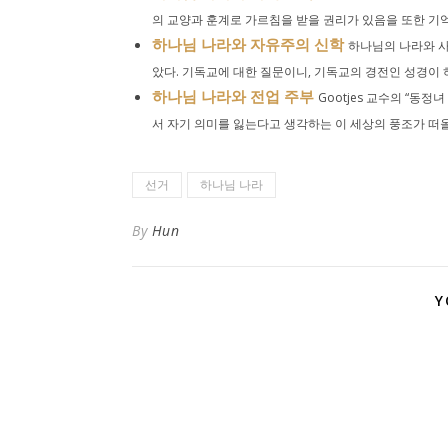
의 교양과 훈계로 가르침을 받을 권리가 있음을 또한 기억해
하나님 나라와 자유주의 신학
하나님의 나라와 사
았다. 기독교에 대한 질문이니, 기독교의 경전인 성경이 
하나님 나라와 전업 주부
Gootjes 교수의 “동
서 자기 의미를 잃는다고 생각하는 이 세상의 풍조가 떠올랐
선거
하나님 나라
By
Hun
Y