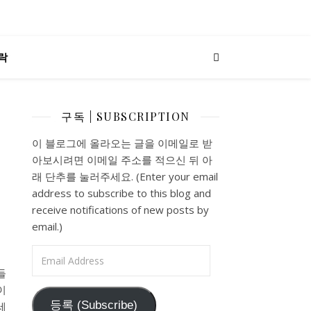
락
구독 | SUBSCRIPTION
이 블로그에 올라오는 글을 이메일로 받
아보시려면 이메일 주소를 적으신 뒤 아
래 단추를 눌러주세요. (Enter your email
address to subscribe to this blog and
receive notifications of new posts by
email.)
Email Address
들
이
등록 (Subscribe)
세