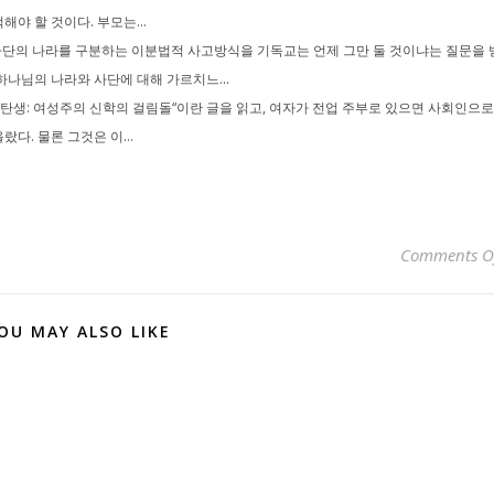
야 할 것이다. 부모는...
단의 나라를 구분하는 이분법적 사고방식을 기독교는 언제 그만 둘 것이냐는 질문을 
하나님의 나라와 사단에 대해 가르치느...
정녀 탄생: 여성주의 신학의 걸림돌“이란 글을 읽고, 여자가 전업 주부로 있으면 사회인으로
다. 물론 그것은 이...
Comments O
OU MAY ALSO LIKE