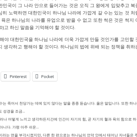
, 대한민국이 그 나라 안으로 들어가는 것은 오직 그 왕에게 입맞추고 복
도 열심히 노력하면 대한민국이 하나님 나라에 가깝게 갈 수는 있는 것 처
 육은 하나님의 나라를 유업으로 받을 수 없고 또한 썩은 것은 썩지 
0)고 하신 말씀을 기억해야 할 것이다.
 해야 대한민국을 하나님 나라에 더욱 가깝게 만들 것인가를 고민할 
 생각하고 행해야 할 것이다. 하나님의 법에 위배 되는 정책을 취하
Pinterest
Pocket
수는 죽어서 천당가는 데에 있지 않다는 말을 종종 듣습니다. 옳은 말입니다. 또한 하나
 성경을 조금...
러나 어떻게 느끼고 생각하든지간에 인간이 자기의 힘, 곧 자기의 혈과 육의 힘으로 하
니다. 가령 아주 쉬운...
라는 면을 부각시켰지만, 다른 한 편으로는 하나님의 언약 안에서 태어난 자녀들은 