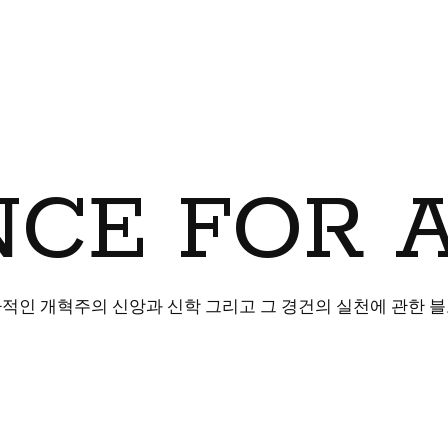
CE FOR 
적인 개혁주의 신앙과 신학 그리고 그 경건의 실천에 관한 