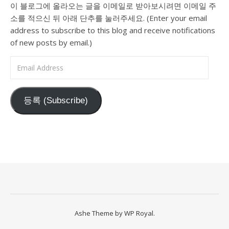
이 블로그에 올라오는 글을 이메일로 받아보시려면 이메일 주
소를 적으신 뒤 아래 단추를 눌러주세요. (Enter your email
address to subscribe to this blog and receive notifications
of new posts by email.)
Email Address
등록 (Subscribe)
Ashe Theme by
WP Royal
.