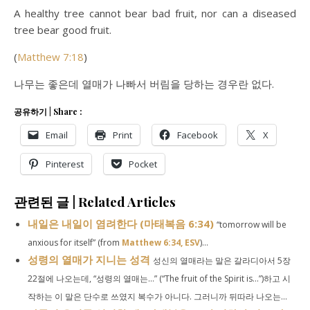
A healthy tree cannot bear bad fruit, nor can a diseased
tree bear good fruit.
(
Matthew 7:18
)
나무는 좋은데 열매가 나빠서 버림을 당하는 경우란 없다.
공유하기 | Share :
Email
Print
Facebook
X
Pinterest
Pocket
관련된 글 | Related Articles
내일은 내일이 염려한다 (마태복음 6:34)
“tomorrow will be
anxious for itself” (from
Matthew 6:34, ESV
)...
성령의 열매가 지니는 성격
성신의 열매라는 말은 갈라디아서 5장
22절에 나오는데, “성령의 열매는…” (“The fruit of the Spirit is…”)하고 시
작하는 이 말은 단수로 쓰였지 복수가 아니다. 그러니까 뒤따라 나오는...