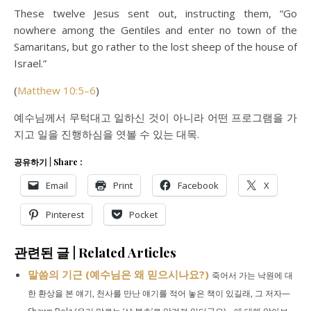
These twelve Jesus sent out, instructing them, “Go
nowhere among the Gentiles and enter no town of the
Samaritans, but go rather to the lost sheep of the house of
Israel.”
(
Matthew 10:5–6
)
예수님께서 무턱대고 일하신 것이 아니라 어떤 프로그램을 가
지고 일을 진행하심을 엿볼 수 있는 대목.
공유하기 | Share :
Email
Print
Facebook
X
Pinterest
Pocket
관련된 글 | Related Articles
말씀의 기근 (예수님은 왜 믿으시나요?)
죽어서 가는 낙원에 대
한 환상을 본 얘기, 천사를 만난 얘기를 적어 놓은 책이 있길래, 그 저자—