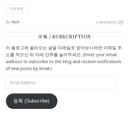
마태복음
o
By
Hun
Comments Off
구독 | SUBSCRIPTION
이 블로그에 올라오는 글을 이메일로 받아보시려면 이메일 주
소를 적으신 뒤 아래 단추를 눌러주세요. (Enter your email
address to subscribe to this blog and receive notifications
of new posts by email.)
Email Address
등록 (Subscribe)