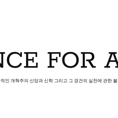
CE FOR 
적인 개혁주의 신앙과 신학 그리고 그 경건의 실천에 관한 