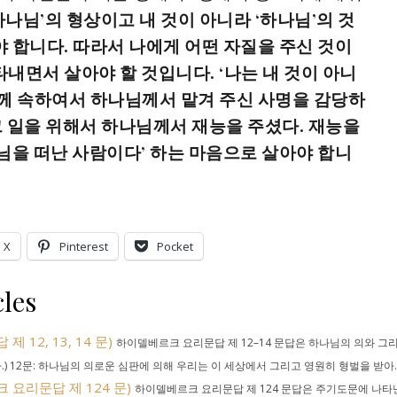
나님’의 형상이고 내 것이 아니라 ‘하나님’의 것
 합니다. 따라서 나에게 어떤 자질을 주신 것이
내면서 살아야 할 것입니다. ‘나는 내 것이 아니
께 속하여서 하나님께서 맡겨 주신 사명을 감당하
그 일을 위해서 하나님께서 재능을 주셨다. 재능을
님을 떠난 사람이다’ 하는 마음으로 살아야 합니
X
Pinterest
Pocket
les
12, 13, 14 문)
하이델베르크 요리문답 제 12–14 문답은 하나님의 의와 그
 12문: 하나님의 의로운 심판에 의해 우리는 이 세상에서 그리고 영원히 형벌을 받아..
요리문답 제 124 문)
하이델베르크 요리문답 제 124 문답은 주기도문에 나타