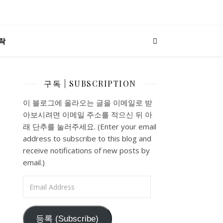
락
구독 | SUBSCRIPTION
이 블로그에 올라오는 글을 이메일로 받
아보시려면 이메일 주소를 적으신 뒤 아
래 단추를 눌러주세요. (Enter your email
address to subscribe to this blog and
receive notifications of new posts by
email.)
Email Address
등록 (Subscribe)