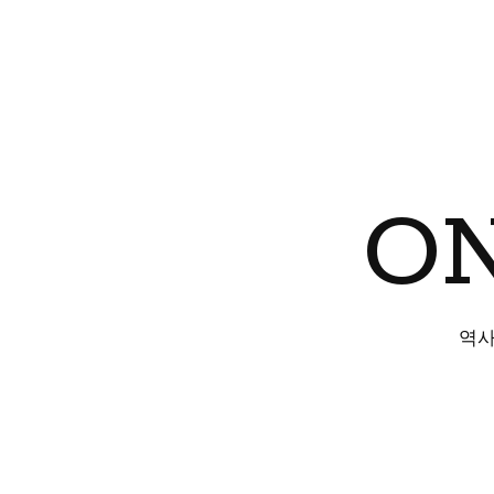
ON
역사