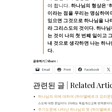
야 합니다.
하나님의 형상은 ‘하
이라는 점을 우리는 명심하여야
있으면 그것으로 하나님을 나타
라 그리스도의 것이다. 하나님
는 것이 나의 첫 번째 일이고 
내 것으로 생각하면 나는 하나
다.
공유하기 | Share :
Email
Print
Facebook
관련된 글 | Related Artic
하나님의 의에 대하여 (하이델베르크 요리문답 제 
스도에 대한 문답이다. (아래는 독립개신교회 번역본이다.)
주기도문에 나타난 하나님의 뜻 (하이델베르크 