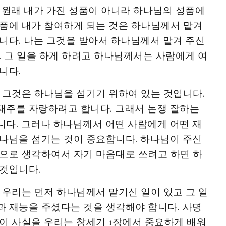
 원래 내가 가진 성품이 아니라 하나님의 성품에
품에 내가 참여하게 되는 것은 하나님께서 맡겨
니다. 나는 그것을 받아서 하나님께서 맡겨 주신
. 그 일을 하게 하려고 하나님께서는 사람에게 여
니다.
 그것은 하나님을 섬기기 위하여 있는 것입니다.
재주를 자랑하려고 합니다. 그래서 논쟁 잘하는
다. 그러나 하나님께서 어떤 사람에게 어떤 재
나님을 섬기는 것이 중요합니다. 하나님이 주신
으로 생각하여서 자기 마음대로 쓰려고 하면 하
것입니다.
 우리는 먼저 하나님께서 맡기신 일이 있고 그 일
 재능을 주셨다는 것을 생각해야 합니다. 사명
이 사실을 우리는 창세기 1장에서 중요하게 배워