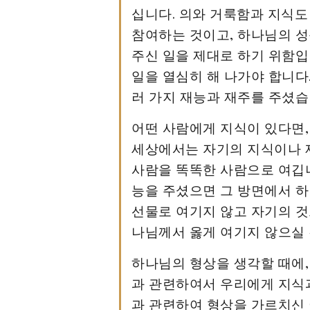
십니다. 의와 거룩함과 지식도
참여하는 것이고, 하나님의 성
주신 일을 제대로 하기 위함입
일을 열심히 해 나가야 합니다
러 가지 재능과 재주를 주셨습
어떤 사람에게 지식이 있다면,
세상에서는 자기의 지식이나 
사람을 똑똑한 사람으로 여깁니
능을 주셨으면 그 방면에서 하
선물로 여기지 않고 자기의 것
나님께서 옳게 여기지 않으실 
하나님의 형상을 생각할 때에,
과 관련하여서 우리에게 지식과
과 관련하여 형상을 가르치신 