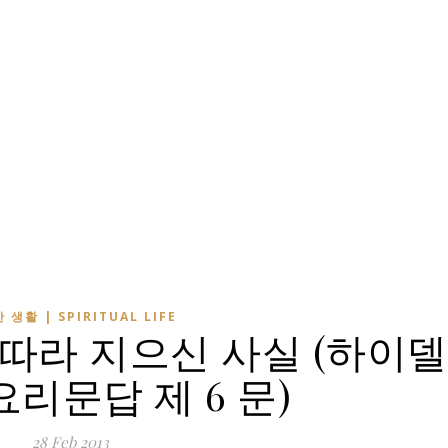
 생활 | SPIRITUAL LIFE
따라 지으신 사실 (하이델
리문답 제 6 문)
28 Feb 2013