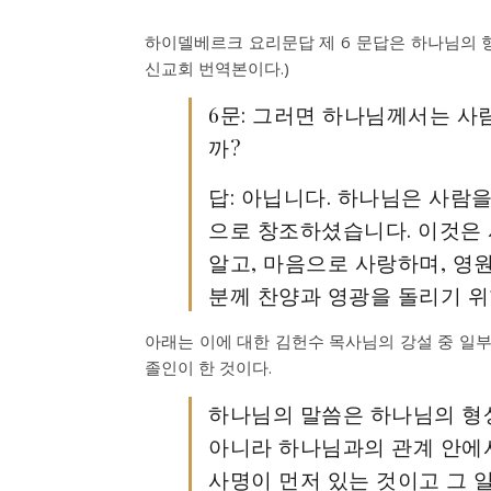
하이델베르크 요리문답 제 6 문답은 하나님의 
신교회 번역본이다.)
6문: 그러면 하나님께서는 
까?
답: 아닙니다. 하나님은 사람을
으로 창조하셨습니다. 이것은
알고, 마음으로 사랑하며, 영
분께 찬양과 영광을 돌리기 위
아래는 이에 대한 김헌수 목사님의 강설 중 일부
졸인이 한 것이다.
하나님의 말씀은 하나님의 형
아니라 하나님과의 관계 안에
사명이 먼저 있는 것이고 그 