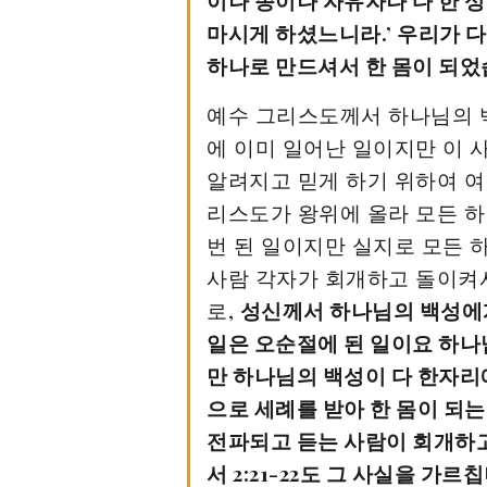
이나 종이나 자유자나 다 한 성
마시게 하셨느니라.’ 우리가 
하나로 만드셔서 한 몸이 되었
예수 그리스도께서 하나님의 
에 이미 일어난 일이지만 이 
알려지고 믿게 하기 위하여 여
리스도가 왕위에 올라 모든 하
번 된 일이지만 실지로 모든 
사람 각자가 회개하고 돌이켜서
로,
성신께서 하나님의 백성에
일은 오순절에 된 일이요 하나
만 하나님의 백성이 다 한자리
으로 세례를 받아 한 몸이 되
전파되고 듣는 사람이 회개하고
서 2:21-22도 그 사실을 가