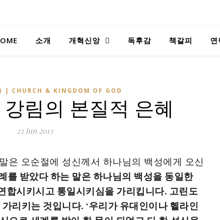
OME
소개
개혁신앙
독후감
책갈피
연
 | CHURCH & KINGDOM OF GOD
 강림의 본질적 은혜
23 Jun 2013
 말은 오순절에 성신께서 하나님의 백성에게 오신
례를 받았다 하는 말은 하나님의 백성을 동일한
 연합시키시고 통일시키심을 가리킵니다. 고린도
그것을 가리키는 것입니다. ‘우리가 유대인이나 헬라인