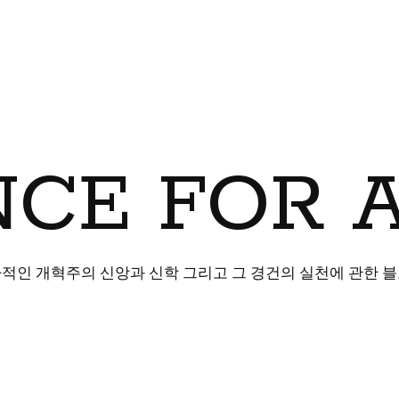
CE FOR 
적인 개혁주의 신앙과 신학 그리고 그 경건의 실천에 관한 