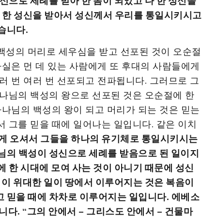
신으로 세례를 받아 한 몸이 되었고 다 한 성신을
다 한 성신을 받아서 성신께서 우리를 통일시키시고
습니다.
백성의 머리로 세우심을 받고 선포된 것이 오순절
사실은 먼 데 있는 사람에게 또 후대의 사람들에게
러 번 여러 번 선포되고 전파됩니다. 그러므로 그
나님의 백성의 왕으로 선포된 것은 오순절에 한
하나님의 백성의 왕이 되고 머리가 되는 것은 믿는
 그를 믿을 때에 일어나는 일입니다. 같은 이치
게 오셔서 그들을 하나의 유기체로 통일시키시는
님의 백성이 성신으로 세례를 받음으로 된 일이지
에 한 시대에 모여 사는 것이 아니기 때문에 성신
는 이 위대한 일이 땅에서 이루어지는 것은 복음이
 믿을 때에 차차로 이루어지는 일입니다. 에베소
르칩니다. “그의 안에서 – 그리스도 안에서 – 건물마