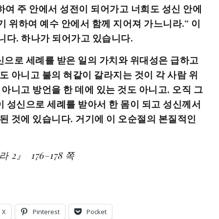
연결하여 주 안에서 성전이 되어가고 너희도 성신 안에
기 위하여 예수 안에서 함께 지어져 가느니라.” 이
니다. 하나가 되어가고 있습니다.
신으로 세례를 받은 일의 가치와 위대성은 급하고
도 아니고 불의 혀같이 갈라지는 것이 각 사람 위
 아니고 방언을 한 데에 있는 것도 아니고, 오직 그
 성신으로 세례를 받아서 한 몸이 되고 성신께서
 된 것에 있습니다. 거기에 이 오순절의 본질적인
2』 176–178 쪽
X
Pinterest
Pocket