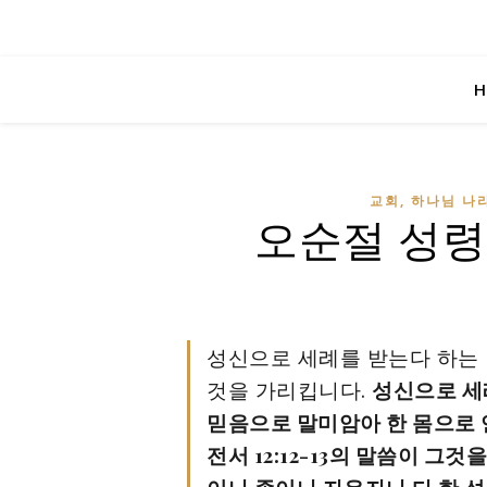
H
교회, 하나님 나라
오순절 성령
성신으로 세례를 받는다 하는
것을 가리킵니다.
성신으로 세
믿음으로 말미암아 한 몸으로
전서 12:12-13의 말씀이 