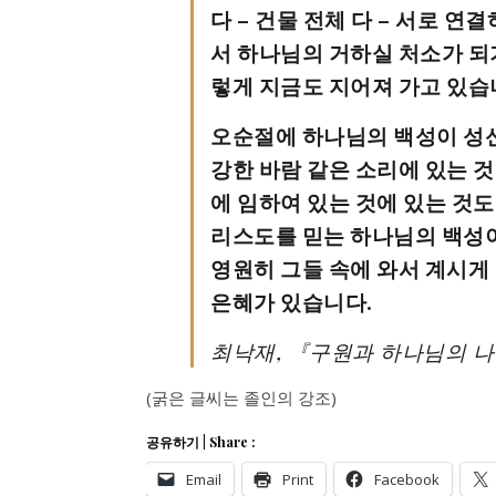
다 – 건물 전체 다 – 서로 
서 하나님의 거하실 처소가 되
렇게 지금도 지어져 가고 있습
오순절에 하나님의 백성이 성
강한 바람 같은 소리에 있는 것
에 임하여 있는 것에 있는 것도
리스도를 믿는 하나님의 백성이
영원히 그들 속에 와서 계시게
은혜가 있습니다.
최낙재, 『구원과 하나님의 나라 
(굵은 글씨는 졸인의 강조)
공유하기 | Share :
Email
Print
Facebook