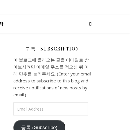
락
구독 | SUBSCRIPTION
이 블로그에 올라오는 글을 이메일로 받
아보시려면 이메일 주소를 적으신 뒤 아
래 단추를 눌러주세요. (Enter your email
address to subscribe to this blog and
receive notifications of new posts by
email.)
Email Address
등록 (Subscribe)