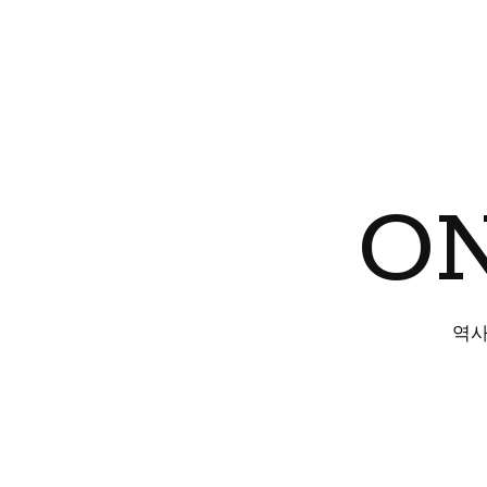
ON
역사