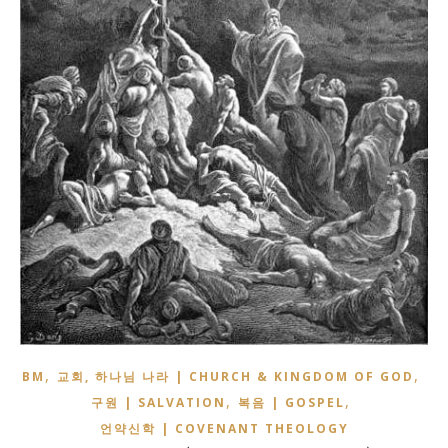
,
,
BM
교회, 하나님 나라 | CHURCH & KINGDOM OF GOD
,
,
구원 | SALVATION
복음 | GOSPEL
언약신학 | COVENANT THEOLOGY