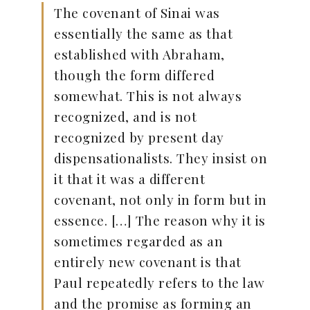
The covenant of Sinai was
essentially the same as that
established with Abraham,
though the form differed
somewhat. This is not always
recognized, and is not
recognized by present day
dispensationalists. They insist on
it that it was a different
covenant, not only in form but in
essence. […] The reason why it is
sometimes regarded as an
entirely new covenant is that
Paul repeatedly refers to the law
and the promise as forming an