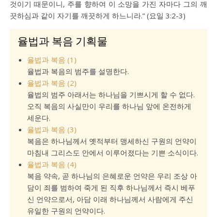
것이기 때문이니, 주를 향하여 이 소망을 가진 자마다 그의 깨
끗하심과 같이 자기를 깨끗하게 하느니라.” (
요일 3:2-3
)
율법과 복음 기획물
율법과 복음 (1)
율법과 복음의 범주를 설명한다.
율법과 복음 (2)
율법의 범주 아래서는 하나님을 기쁘시게 할 수 없다.
오직 복음의 사실만이 우리를 하나님 앞에 온전하게
세운다.
율법과 복음 (3)
복음은 하나님께서 옛적부터 맹세하신 구원의 언약이
마침내 그리스도 안에서 이루어졌다는 기쁜 소식이다.
율법과 복음 (4)
복음 약속, 곧 하나님의 은혜로운 언약은 우리 조상 아
담이 죄를 범하여 죽게 된 직후 하나님께서 즉시 베푸
신 언약으로서, 아담 이래 하나님께서 사람에게 주신
유일한 구원의 언약이다.