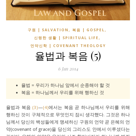
,
,
구원 | SALVATION
복음 | GOSPEL
,
신령한 생활 | SPIRITUAL LIFE
언약신학 | COVENANT THEOLOGY
율법과 복음 (5)
6 Jan 2014
율법 = 우리가 하나님 앞에서 순종해야 할 것
복음 = 하나님께서 우리를 위해 행하신 것
율법과 복음
(3)
—
(4)
에서는 복음 곧 하나님께서 우리를 위해
행하신 것이 구체적으로 무엇인지 잠시 생각했다. 그것은 하나
님께서 당신의 백성들에게 맹세하신 구원의 언약 곧 은혜의 언
약(covenant of grace)을 당신의 그리스도 안에서 이루셨다는