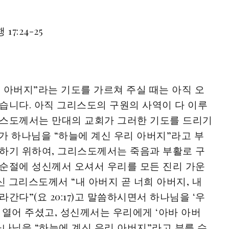
행 17:24-25
 아버지”라는 기도를 가르쳐 주실 때는 아직 오
습니다. 아직 그리스도의 구원의 사역이 다 이루
리스도께서는 만대의 교회가 그러한 기도를 드리기
가 하나님을 “하늘에 계신 우리 아버지”라고 부
하기 위하여, 그리스도께서는 죽음과 부활로 구
순절에 성신께서 오셔서 우리를 모든 진리 가운
 그리스도께서 “내 아버지 곧 너희 아버지, 내
간다”(요 20:17)고 말씀하시면서 하나님을 ‘우
 열어 주셨고, 성신께서는 우리에게 ‘아바 아버
하나님을 “하늘에 계신 우리 아버지”라고 부를 수