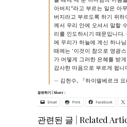
아버지”라고 부르는 일은 아무
버지라고 부르도록 하기 위하
께서 우리 안에 오셔서 말할 
리를 인도하시기 때문입니다. 
에 우리가 하늘에 계신 하나님
때에는 ‘이것이 참으로 영광스
가 어떻게 그러한 은혜를 받게
감사한 마음으로 부르게 됩니
— 김헌수, 『하이델베르크 요리
공유하기 | Share :
Email
Print
Facebook
관련된 글 | Related Artic