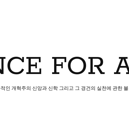
CE FOR 
적인 개혁주의 신앙과 신학 그리고 그 경건의 실천에 관한 