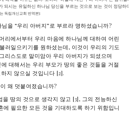
가 되시는 유일하신 하나님 당신을 부르는 것으로 보는 것이 정당하다
는 독립개신교회 번역본):
하나님을 “우리 아버지”로 부르라 명하셨습니까?
첫머리에서부터 우리 마음에 하나님께 대하여 어린
 불러일으키기를 원하셨는데, 이것이 우리의 기도
 그리스도로 말미암아 우리 아버지가 되셨으며
 것에 대해서는 우리 부모가 땅의 좋은 것들을 거절
하지 않으실 것입니다 [2].
 말이 왜 덧붙여졌습니까?
엄을 땅의 것으로 생각지 않고 [3], 그의 전능하신
혼에 필요한 모든 것을 기대하도록 하기 위함입니