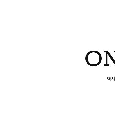
ON
역사