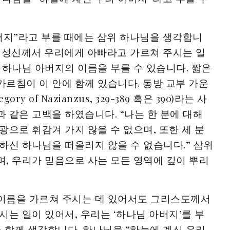
버지”라고 부를 때에는 삼위 하나님을 생각합니
 성신께서 우리에게 아빠라고 가르쳐 주시는 일
 하나님 아버지의 이름을 부를 수 있습니다. 짧은
르침이 이 안에 함께 있습니다. 동방 교부 가운
 of Nazianzus, 329-389 혹은 390)라는 사
 같은 고백을 하였습니다. “나는 한 분에 대해
광으로 휘감겨 가지 않을 수 없으며, 또한 세 분
하신 하나님을 떠올리지 않을 수 없습니다.” 삼위
, 우리가 믿음으로 사는 모든 영역에 깊이 뿌리
이름을 가르쳐 주시는 데 있어서도 그리스도께서
시는 일이 있어서, 우리는 ‘하나님 아버지’를 부
을 함께 생각합니다. 하나님을 “하늘에 계신 우리