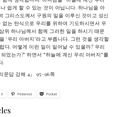
나 쉽게 할 수 있는 것이 아닙니다. 하나님을 아
여 그리스도께서 구원의 일을 이루신 것이고 성신
수 없는 탄식으로 우리를 위하여 기도하시면서 우
삼위 하나님께서 함께 그러한 일을 하시기 때문
을 ‘우리 아버지’라고 부릅니다. 그런 것을 생각할
럽다. 어떻게 이런 일이 일어날 수 있을까? 우리
 되었는가?’ 하면서 “하늘에 계신 우리 아버지”를
다.
문답 강해 4』 95–96쪽
X
Pinterest
Pocket
les