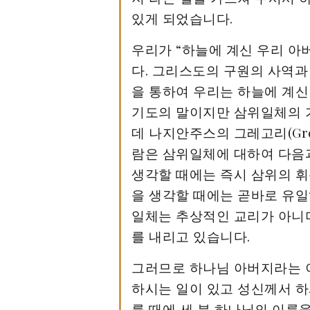
있게 되었습니다.
우리가 “하늘에 계신 우리 아
다. 그리스도의 구원의 사역과
을 통하여 우리는 하늘에 계신
기도의 말이지만 삼위일체의 가
데 나지안주스의 그레고리(Gregory
람은 삼위일체에 대하여 다음과
생각할 때에는 즉시 삼위의 휘
을 생각할 때에는 곧바로 유일
일체는 추상적인 교리가 아니며
를 내리고 있습니다.
그러므로 하나님 아버지라는 
하시는 일이 있고 성신께서 하
를 때에 세 분 하나님의 이름