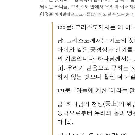
되시는 하나님, 그리스도 안에서 우리의 아버지
이것을
하이델베르크 요리문답에서도 볼 수 있다 (아래
120문: 그리스도께서는 왜 
답: 그리스도께서는 기도의 
아이와 같은 공경심과 신뢰를
의 기초입니다. 하나님께서는
[1], 우리가 믿음으로 구하는
하지 않는 것보다 훨씬 더 거절
121문: “하늘에 계신”이라는
답: 하나님의 천상(天上)의 위
능력으로부터 우리의 몸과 영
다 [4].