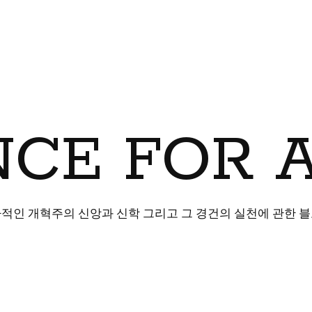
CE FOR 
적인 개혁주의 신앙과 신학 그리고 그 경건의 실천에 관한 