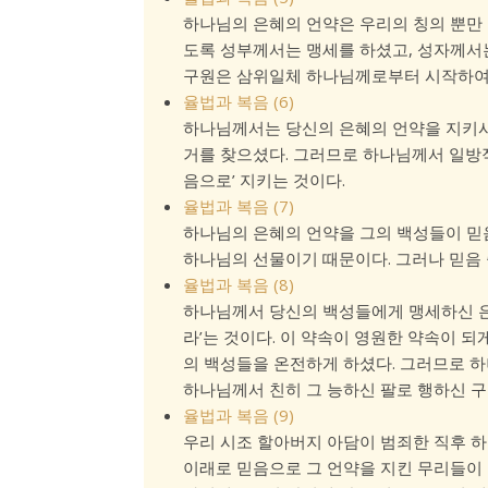
하나님의 은혜의 언약은 우리의 칭의 뿐만 
도록 성부께서는 맹세를 하셨고, 성자께서
구원은 삼위일체 하나님께로부터 시작하여
율법과 복음 (6)
하나님께서는 당신의 은혜의 언약을 지키시
거를 찾으셨다. 그러므로 하나님께서 일방적
음으로’ 지키는 것이다.
율법과 복음 (7)
하나님의 은혜의 언약을 그의 백성들이 믿음
하나님의 선물이기 때문이다. 그러나 믿음 
율법과 복음 (8)
하나님께서 당신의 백성들에게 맹세하신 은
라’는 것이다. 이 약속이 영원한 약속이 
의 백성들을 온전하게 하셨다. 그러므로 
하나님께서 친히 그 능하신 팔로 행하신 구원
율법과 복음 (9)
우리 시조 할아버지 아담이 범죄한 직후 
이래로 믿음으로 그 언약을 지킨 무리들이 곧 하