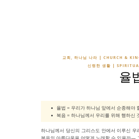
교회, 하나님 나라 | CHURCH & KI
신령한 생활 | SPIRITUA
율법
율법 = 우리가 하나님 앞에서 순종해야 
복음 = 하나님께서 우리를 위해 행하신 
하나님께서 당신의 그리스도 안에서 이루신 우
복음의 아름다움을 어떻게 노래할 수 있을까— 그