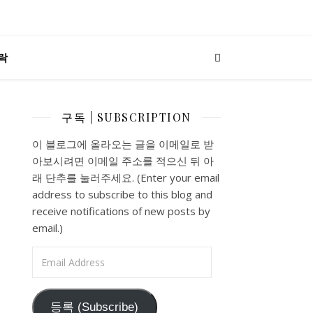
락
구독 | SUBSCRIPTION
이 블로그에 올라오는 글을 이메일로 받
아보시려면 이메일 주소를 적으신 뒤 아
래 단추를 눌러주세요. (Enter your email
address to subscribe to this blog and
receive notifications of new posts by
email.)
Email Address
등록 (Subscribe)