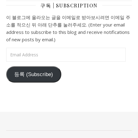
구독 | SUBSCRIPTION
이 블로그에 올라오는 글을 이메일로 받아보시려면 이메일 주
소를 적으신 뒤 아래 단추를 눌러주세요. (Enter your email
address to subscribe to this blog and receive notifications
of new posts by email.)
Email Address
등록 (Subscribe)