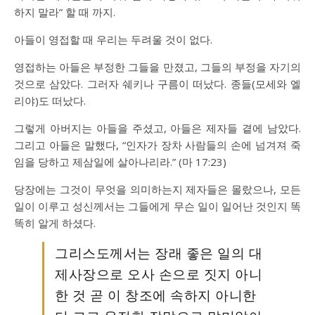
하지 말라” 할 때 까지.
아들이 영접할 때 우리는 두려울 것이 없다.
영접하는 아들은 부정한 그들을 만졌고, 그들의 부정을 자기의
것으로 삼았다. 그러자 쉐키나 구름이 떠났다. 종들(모세와 엘
리야)도 떠났다.
그렇게 아버지는 아들을 주셨고, 아들은 제자들 곁에 남았다.
그리고 아들은 말했다, “인자가 장차 사람들의 손에 넘겨져 죽
임을 당하고 제삼일에 살아나리라.” (마 17:23)
당장에는 그것이 무엇을 의미하는지 제자들은 몰랐으나, 모든
일이 이루고 성신께서는 그들에게 무슨 일이 일어난 것인지 똑
똑히 알게 하셨다.
그리스도께서는 장래 좋은 일의 대
제사장으로 오사 손으로 짓지 아니
한 것 곧 이 창조에 속하지 아니한