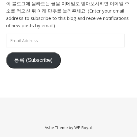
이 블로그에 올라오는 글을 이메일로 받아보시려면 이메일 주
소를 적으신 뒤 아래 단추를 눌러주세요. (Enter your email
address to subscribe to this blog and receive notifications
of new posts by email.)
Email Address
등록 (Subscribe)
Ashe Theme by
WP Royal
.