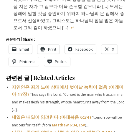
집 지은 자가 그 집보다 더욱 존귀함 같으니라 […] 모세는
장래에 말할 것을 증언하기 위하여 하나님의 온 집에서 종
으로서 신실하였고, 그리스도는 하나님의 집을 맡은 아들
로서 그와 같이 하셨으니 […]
↩
공유하기 | Share :
Email
Print
Facebook
X
Pinterest
Pocket
관련된 글 | Related Articles
자연인은 죄의 노예 상태에서 벗어날 능력이 없음 (예레미
아 17장)
Thus says the Lord: “Cursed is the man who trusts in man
and makes flesh his strength, whose heart turns away from the Lord.
[…]...
내일은 내일이 염려한다 (마태복음 6:34)
“tomorrow will be
anxious for itself” (from
Matthew 6:34, ESV
)...